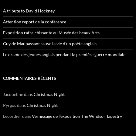
A tribute to David Hockney
Attention report de la conférence
Exposition rafraichissante au Musée des beaux Arts
Guy de Maupassant sauve la vie d’un poète anglais
Le drame des jeunes anglais pendant la première guerre mondiale
COMMENTAIRES RÉCENTS
Jacqueline
dans
Christmas Night
Pyrgos
dans
Christmas Night
Lecordier
dans
Vernissage de l’exposition The Windsor Tapestry