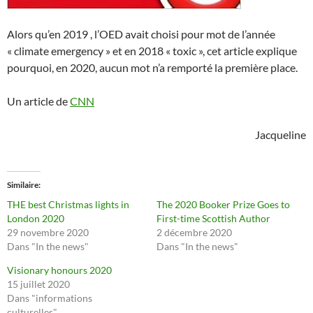
Alors qu’en 2019 , l’OED avait choisi pour mot de l’année
« climate emergency » et en 2018 « toxic », cet article explique
pourquoi, en 2020, aucun mot n’a remporté la première place.
Un article de
CNN
Jacqueline
Similaire
THE best Christmas lights in
The 2020 Booker Prize Goes to
London 2020
First-time Scottish Author
29 novembre 2020
2 décembre 2020
Dans "In the news"
Dans "In the news"
Visionary honours 2020
15 juillet 2020
Dans "informations
culturelles"