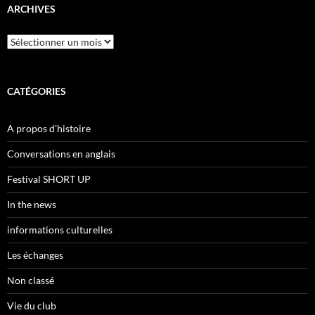
ARCHIVES
Archives
CATÉGORIES
A propos d'histoire
Conversations en anglais
Festival SHORT UP
In the news
informations culturelles
Les échanges
Non classé
Vie du club