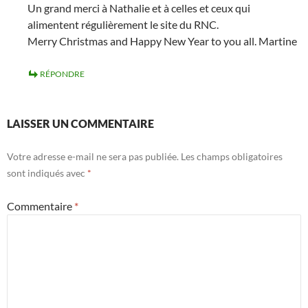
Un grand merci à Nathalie et à celles et ceux qui
alimentent régulièrement le site du RNC.
Merry Christmas and Happy New Year to you all. Martine
RÉPONDRE
LAISSER UN COMMENTAIRE
Votre adresse e-mail ne sera pas publiée.
Les champs obligatoires
sont indiqués avec
*
Commentaire
*