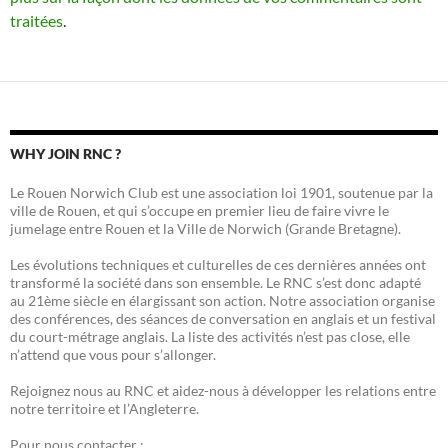
traitées
.
WHY JOIN RNC ?
Le Rouen Norwich Club est une association loi 1901, soutenue par la
ville de Rouen, et qui s’occupe en premier lieu de faire vivre le
jumelage entre Rouen et la Ville de Norwich (Grande Bretagne).
Les évolutions techniques et culturelles de ces dernières années ont
transformé la société dans son ensemble. Le RNC s’est donc adapté
au 21ème siècle en élargissant son action. Notre association organise
des conférences, des séances de conversation en anglais et un festival
du court-métrage anglais. La liste des activités n’est pas close, elle
n’attend que vous pour s’allonger.
Rejoignez nous au RNC et aidez-nous à développer les relations entre
notre territoire et l’Angleterre.
Pour nous contacter :