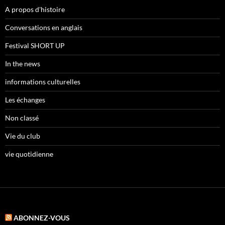
A propos d'histoire
Conversations en anglais
Festival SHORT UP
In the news
informations culturelles
Les échanges
Non classé
Vie du club
vie quotidienne
ABONNEZ-VOUS