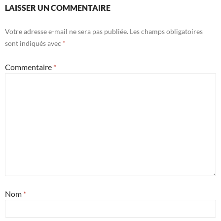
LAISSER UN COMMENTAIRE
Votre adresse e-mail ne sera pas publiée.
Les champs obligatoires
sont indiqués avec
*
Commentaire
*
Nom
*