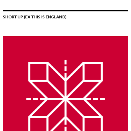
SHORT UP (EX THIS IS ENGLAND)