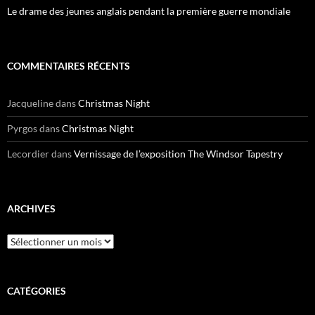
Le drame des jeunes anglais pendant la première guerre mondiale
COMMENTAIRES RÉCENTS
Jacqueline
dans
Christmas Night
Pyrgos
dans
Christmas Night
Lecordier
dans
Vernissage de l’exposition The Windsor Tapestry
ARCHIVES
Archives
CATÉGORIES