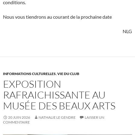
conditions.
Nous vous tiendrons au courant de la prochaine date
NLG
INFORMATIONS CULTURELLES
,
VIE DU CLUB
EXPOSITION
RAFRAICHISSANTE AU
MUSÉE DES BEAUX ARTS
20 JUIN 2026
NATHALIE LE GENDRE
LAISSER UN
COMMENTAIRE