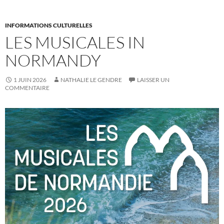
INFORMATIONS CULTURELLES
LES MUSICALES IN
NORMANDY
1 JUIN 2026
NATHALIE LE GENDRE
LAISSER UN
COMMENTAIRE