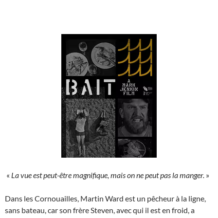
«
La vue est peut-être magnifique, mais on ne peut pas la manger.
»
Dans les Cornouailles, Martin Ward est un pêcheur à la ligne,
sans bateau, car son frère Steven, avec qui il est en froid, a