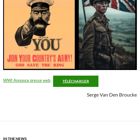
WWI Annonce presse web
TÉLÉCHARGER
Serge Van Den Broucke
IN THE NEWS