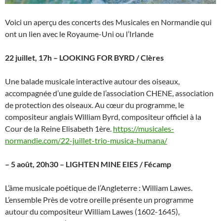
Voici un aperçu des concerts des Musicales en Normandie qui
ont un lien avec le Royaume-Uni ou l’Irlande
22 juillet, 17h – LOOKING FOR BYRD / Clères
Une balade musicale interactive autour des oiseaux,
accompagnée d’une guide de l’association CHENE, association
de protection des oiseaux. Au cœur du programme, le
compositeur anglais William Byrd, compositeur officiel à la
Cour de la Reine Elisabeth 1ère.
https://musicales-
normandie.com/22-juillet-trio-musica-humana/
– 5 août, 20h30 – LIGHTEN MINE EIES / Fécamp
L’âme musicale poétique de l’Angleterre : William Lawes.
L’ensemble Près de votre oreille présente un programme
autour du compositeur William Lawes (1602-1645),