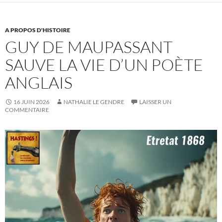
A PROPOS D'HISTOIRE
GUY DE MAUPASSANT
SAUVE LA VIE D’UN POÈTE
ANGLAIS
16 JUIN 2026
NATHALIE LE GENDRE
LAISSER UN
COMMENTAIRE