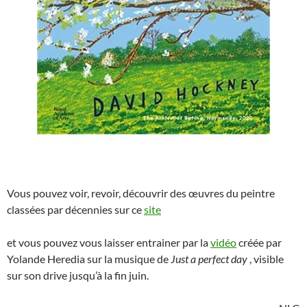
Vous pouvez voir, revoir, découvrir des œuvres du peintre
classées par décennies sur ce
site
et vous pouvez vous laisser entrainer par la
vidéo
créée par
Yolande Heredia sur la musique de
Just a perfect day
, visible
sur son drive jusqu’à la fin juin.