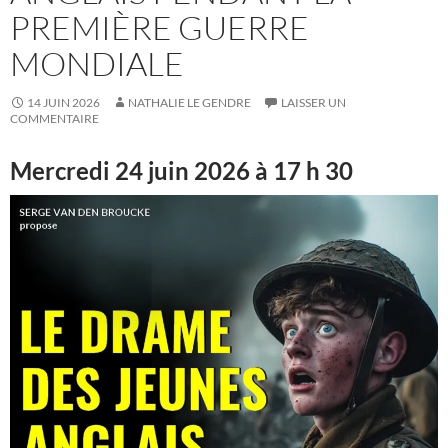
PREMIÈRE GUERRE
MONDIALE
14 JUIN 2026
NATHALIE LE GENDRE
LAISSER UN
COMMENTAIRE
Mercredi 24 juin 2026 à 17 h 30