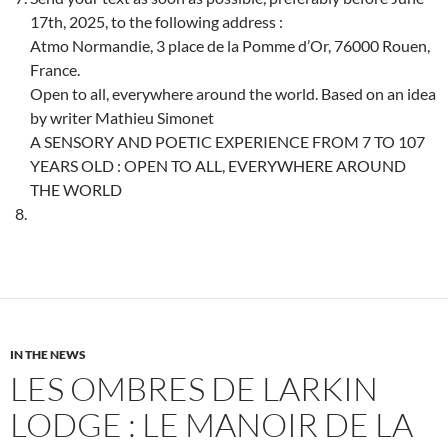
17th, 2025, to the following address :
Atmo Normandie, 3 place de la Pomme d’Or, 76000 Rouen,
France.
Open to all, everywhere around the world. Based on an idea
by writer Mathieu Simonet
A SENSORY AND POETIC EXPERIENCE FROM 7 TO 107
YEARS OLD : OPEN TO ALL, EVERYWHERE AROUND
THE WORLD
IN THE NEWS
LES OMBRES DE LARKIN
LODGE : LE MANOIR DE LA