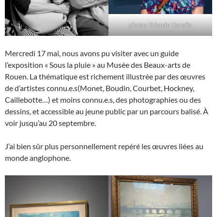
photos Yolande Heredia
Mercredi 17 mai, nous avons pu visiter avec un guide
l’exposition « Sous la pluie » au Musée des Beaux-arts de
Rouen. La thématique est richement illustrée par des œuvres
de d’artistes connu.e.s(Monet, Boudin, Courbet, Hockney,
Caillebotte…) et moins connu.e.s, des photographies ou des
dessins, et accessible au jeune public par un parcours balisé. À
voir jusqu’au 20 septembre.
J’ai bien sûr plus personnellement repéré les œuvres liées au
monde anglophone.