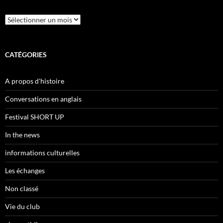
Archives
CATÉGORIES
A propos d'histoire
Conversations en anglais
Festival SHORT UP
In the news
informations culturelles
Les échanges
Non classé
Vie du club