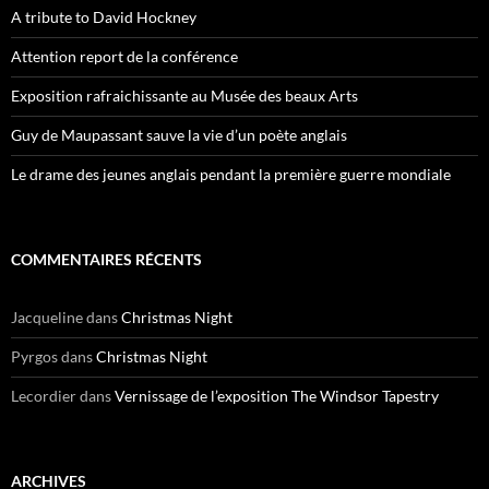
A tribute to David Hockney
Attention report de la conférence
Exposition rafraichissante au Musée des beaux Arts
Guy de Maupassant sauve la vie d’un poète anglais
Le drame des jeunes anglais pendant la première guerre mondiale
COMMENTAIRES RÉCENTS
Jacqueline
dans
Christmas Night
Pyrgos
dans
Christmas Night
Lecordier
dans
Vernissage de l’exposition The Windsor Tapestry
ARCHIVES