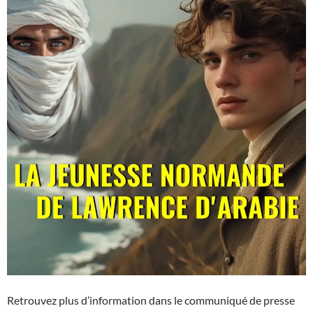
Retrouvez plus d’information dans le communiqué de presse