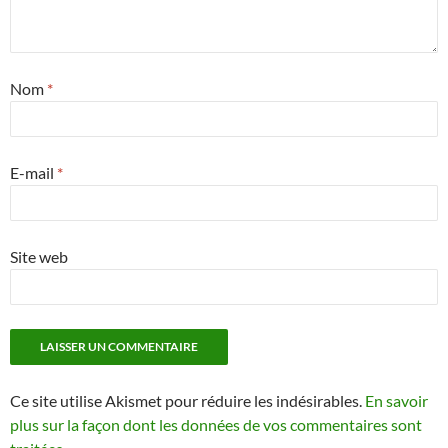
Nom
*
E-mail
*
Site web
Ce site utilise Akismet pour réduire les indésirables.
En savoir
plus sur la façon dont les données de vos commentaires sont