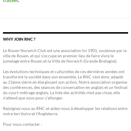
traitées
.
WHY JOIN RNC ?
Le Rouen Norwich Club est une association loi 1901, soutenue par la
ville de Rouen, et qui s’occupe en premier lieu de faire vivre le
jumelage entre Rouen et la Ville de Norwich (Grande Bretagne).
Les évolutions techniques et culturelles de ces dernières années ont
transformé la société dans son ensemble. Le RNC s’est donc adapté
au 21ème siècle en élargissant son action. Notre association organise
des conférences, des séances de conversation en anglais et un festival
du court-métrage anglais. La liste des activités n’est pas close, elle
n’attend que vous pour s’allonger.
Rejoignez nous au RNC et aidez-nous à développer les relations entre
notre territoire et l’Angleterre.
Pour nous contacter :