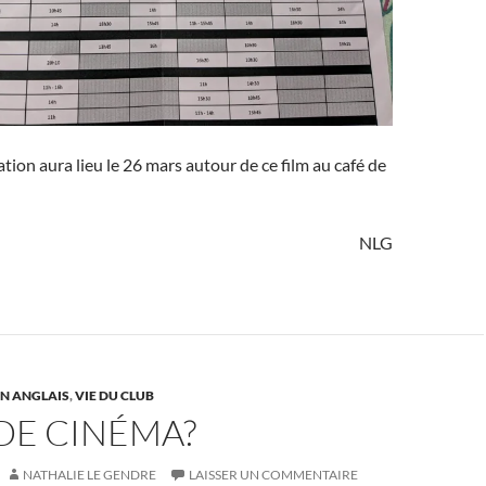
ation aura lieu le 26 mars autour de ce film au café de
NLG
N ANGLAIS
,
VIE DU CLUB
DE CINÉMA?
NATHALIE LE GENDRE
LAISSER UN COMMENTAIRE