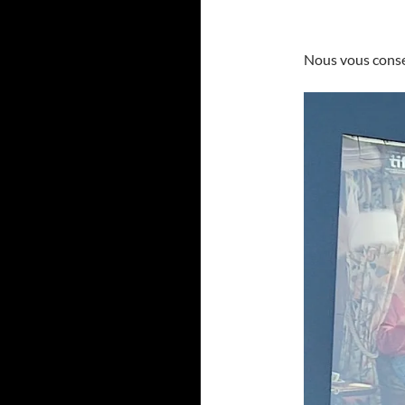
Nous vous consei