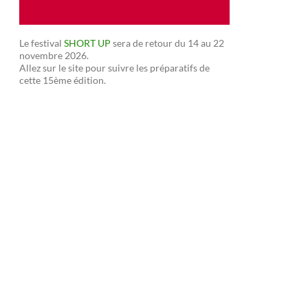
Le festival
SHORT UP
sera de retour du 14 au 22
novembre 2026.
Allez sur le site pour suivre les préparatifs de
cette 15ème édition.