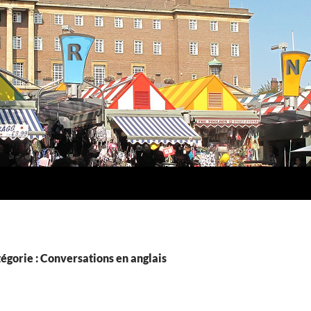
égorie : Conversations en anglais