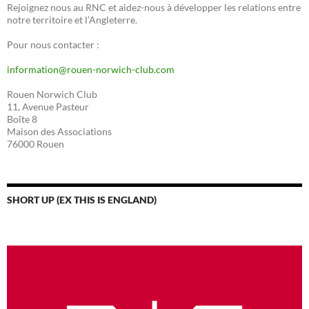
Rejoignez nous au RNC et aidez-nous à développer les relations entre
notre territoire et l’Angleterre.
Pour nous contacter :
information@rouen-norwich-club.com
Rouen Norwich Club
11, Avenue Pasteur
Boîte 8
Maison des Associations
76000 Rouen
SHORT UP (EX THIS IS ENGLAND)