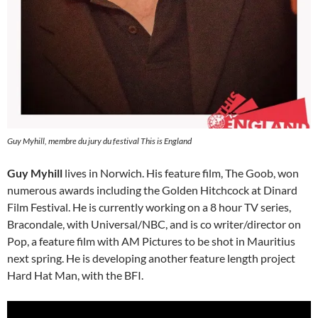
Guy Myhill, membre du jury du festival This is England
Guy Myhill
lives in Norwich. His feature film, The Goob, won
numerous awards including the Golden Hitchcock at Dinard
Film Festival. He is currently working on a 8 hour TV series,
Bracondale, with Universal/NBC, and is co writer/director on
Pop, a feature film with AM Pictures to be shot in Mauritius
next spring. He is developing another feature length project
Hard Hat Man, with the BFI.