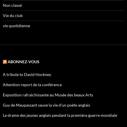
Non classé
Vie du club
vie quotidienne
ABONNEZ-VOUS
A tribute to David Hockney
Attention report de la conférence
Exposition rafraichissante au Musée des beaux Arts
Guy de Maupassant sauve la vie d’un poète anglais
Le drame des jeunes anglais pendant la première guerre mondiale