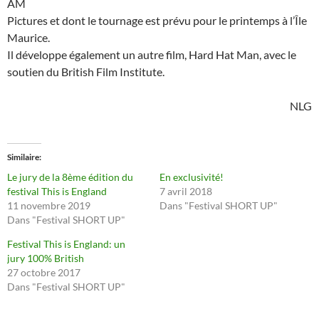
AM
Pictures et dont le tournage est prévu pour le printemps à l’Île
Maurice.
Il développe également un autre film, Hard Hat Man, avec le
soutien du British Film Institute.
NLG
Similaire
Le jury de la 8ème édition du
En exclusivité!
festival This is England
7 avril 2018
11 novembre 2019
Dans "Festival SHORT UP"
Dans "Festival SHORT UP"
Festival This is England: un
jury 100% British
27 octobre 2017
Dans "Festival SHORT UP"