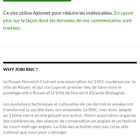
Ce site utilise Akismet pour réduire les indésirables.
En savoir
plus sur la façon dont les données de vos commentaires sont
traitées
.
WHY JOIN RNC ?
Le Rouen Norwich Club est une association loi 1901, soutenue par la
ville de Rouen, et qui s’occupe en premier lieu de faire vivre le
jumelage entre Rouen et la Ville de Norwich (Grande Bretagne).
Les évolutions techniques et culturelles de ces dernières années ont
transformé la société dans son ensemble. Le RNC s’est donc adapté
au 21ème siècle en élargissant son action. Notre association organise
des conférences, des séances de conversation en anglais et un festival
du court-métrage anglais. La liste des activités n’est pas close, elle
n’attend que vous pour s’allonger.