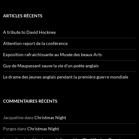
ARTICLES RÉCENTS
A tribute to David Hockney
Attention report de la conférence
Exposition rafraichissante au Musée des beaux Arts
Guy de Maupassant sauve la vie d’un poète anglais
Le drame des jeunes anglais pendant la première guerre mondiale
COMMENTAIRES RÉCENTS
Jacqueline
dans
Christmas Night
Pyrgos
dans
Christmas Night