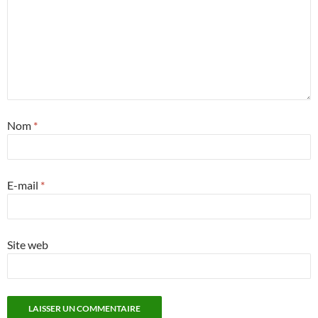
Nom
*
E-mail
*
Site web