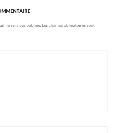
COMMENTAIRE
il ne sera pas publiée.
Les champs obligatoires sont