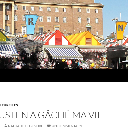
LTURELLES
USTEN A GÂCHÉ MA VIE
NATHALIE LE GENDRE
UN COMMENTAIRE