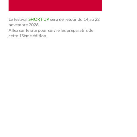
Le festival
SHORT UP
sera de retour du 14 au 22
novembre 2026.
Allez sur le site pour suivre les préparatifs de
cette 15ème édition.