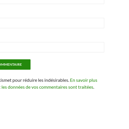
kismet pour réduire les indésirables.
En savoir plus
t les données de vos commentaires sont traitées
.