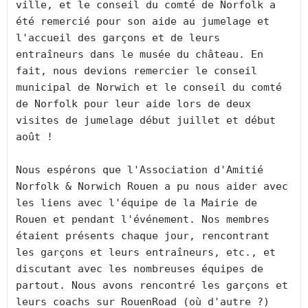
ville, et le conseil du comté de Norfolk a 
été remercié pour son aide au jumelage et 
l'accueil des garçons et de leurs 
entraîneurs dans le musée du château. En 
fait, nous devions remercier le conseil 
municipal de Norwich et le conseil du comté 
de Norfolk pour leur aide lors de deux 
visites de jumelage début juillet et début 
août ! 
Nous espérons que l'Association d'Amitié 
Norfolk & Norwich Rouen a pu nous aider avec 
les liens avec l'équipe de la Mairie de 
Rouen et pendant l'événement. Nos membres 
étaient présents chaque jour, rencontrant 
les garçons et leurs entraîneurs, etc., et 
discutant avec les nombreuses équipes de 
partout. Nous avons rencontré les garçons et 
leurs coachs sur RouenRoad (où d'autre ?) 