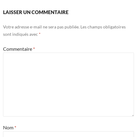
LAISSER UN COMMENTAIRE
Votre adresse e-mail ne sera pas publiée.
Les champs obligatoires
sont indiqués avec
*
Commentaire
*
Nom
*