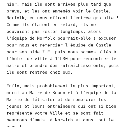
hier, mais ils sont arrivés plus tard que 
prévu, et les ont emmenés voir le Castle, 
Norfolk, en nous offrant l'entrée gratuite ! 
Comme ils étaient en retard, ils ne 
pouvaient pas rester longtemps, alors 
l'équipe de Norfolk pourrait-elle s'excuser 
pour nous et remercier l'équipe de Castle 
pour son aide ? Et puis nous sommes allés à 
l'hôtel de ville à 11h30 pour rencontrer le 
maire et prendre des rafraîchissements, puis 
ils sont rentrés chez eux.
Enfin, mais probablement le plus important, 
merci au Maire de Rouen et à l'équipe de la 
Mairie de féliciter et de remercier les 
jeunes et leurs entraîneurs qui ont si bien 
représenté votre Ville et se sont fait 
beaucoup d'amis, à Norwich et dans tout le 
pays !