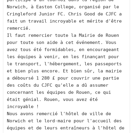
Norwich, à Easton College, organisé par le 
Cringleford Junior FC. Chris Good de CJFC a 
fait un travail incroyable et mérite d'être 
remercié.
Il faut remercier toute la Mairie de Rouen 
pour toute son aide à cet événement. Vous 
avez tous été formidables, en encourageant 
les équipes à venir, en les finançant pour 
le transport, l'hébergement, les passeports 
et bien plus encore. Et bien sûr, la mairie 
a déboursé 1 280 £ pour couvrir une partie 
des coûts du CJFC qu'elle a dû assumer 
concernant les équipes de Rouen, ce qui 
était génial. Rouen, vous avez été 
incroyable !
Nous avons remercié l'hôtel de ville de 
Norwich et le lord-maire pour l'accueil des 
équipes et de leurs entraîneurs à l'hôtel de 