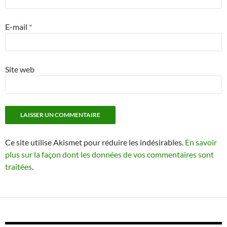
E-mail
*
Site web
Ce site utilise Akismet pour réduire les indésirables.
En savoir
plus sur la façon dont les données de vos commentaires sont
traitées
.