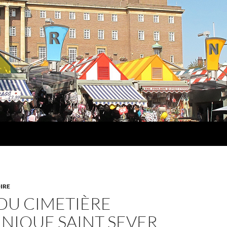
IRE
 DU CIMETIÈRE
NIQUE SAINT SEVER