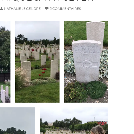
NATHALIE LE GENDRE
5 COMMENTAIRES