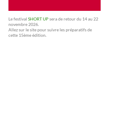
Le festival
SHORT UP
sera de retour du 14 au 22
novembre 2026.
Allez sur le site pour suivre les préparatifs de
cette 15ème édition.