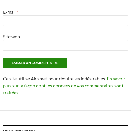
E-mail
*
Site web
Ce site utilise Akismet pour réduire les indésirables.
En savoir
plus sur la façon dont les données de vos commentaires sont
traitées
.