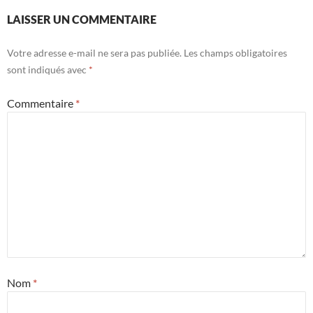
LAISSER UN COMMENTAIRE
Votre adresse e-mail ne sera pas publiée.
Les champs obligatoires
sont indiqués avec
*
Commentaire
*
Nom
*