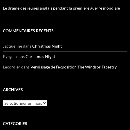
Le drame des jeunes anglais pendant la première guerre mondiale
COMMENTAIRES RÉCENTS
Jacqueline
dans
Christmas Night
Pyrgos
dans
Christmas Night
Lecordier
dans
Vernissage de l’exposition The Windsor Tapestry
ARCHIVES
Archives
CATÉGORIES