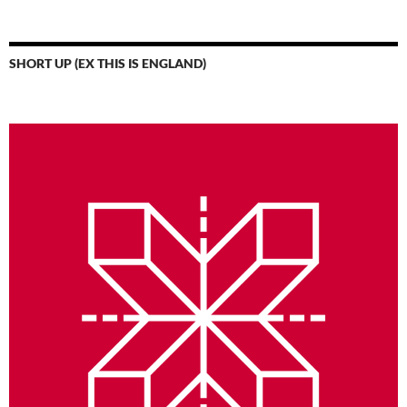
SHORT UP (EX THIS IS ENGLAND)