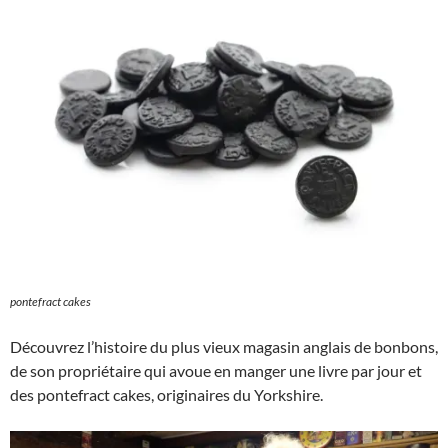
pontefract cakes
Découvrez l’histoire du plus vieux magasin anglais de bonbons,
de son propriétaire qui avoue en manger une livre par jour et
des pontefract cakes, originaires du Yorkshire.