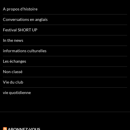
A propos d'histoire
Conversations en anglais
Festival SHORT UP
In the news
informations culturelles
Les échanges
Non classé
Vie du club
vie quotidienne
ABONNEZ-VOUS