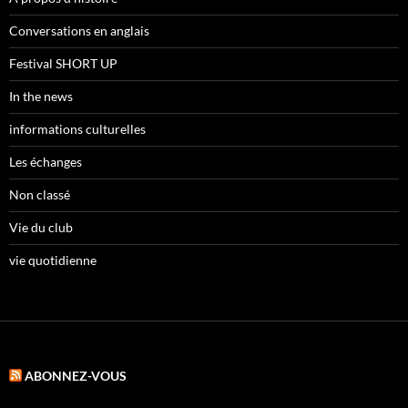
Conversations en anglais
Festival SHORT UP
In the news
informations culturelles
Les échanges
Non classé
Vie du club
vie quotidienne
ABONNEZ-VOUS