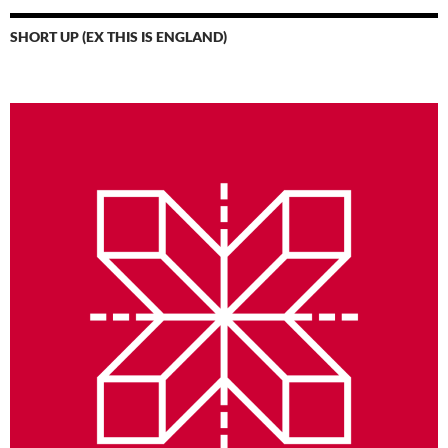
SHORT UP (EX THIS IS ENGLAND)