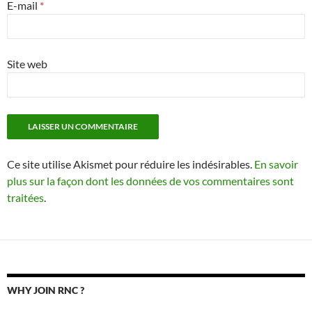
E-mail
*
Site web
Ce site utilise Akismet pour réduire les indésirables.
En savoir
plus sur la façon dont les données de vos commentaires sont
traitées
.
WHY JOIN RNC ?