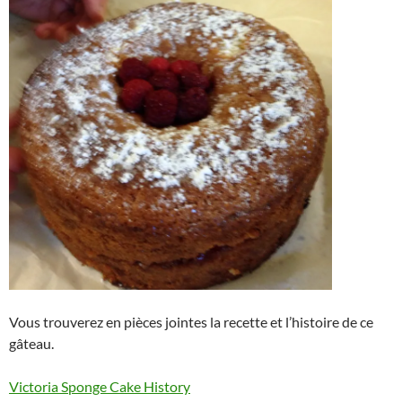
Vous trouverez en pièces jointes la recette et l’histoire de ce
gâteau.
Victoria Sponge Cake History