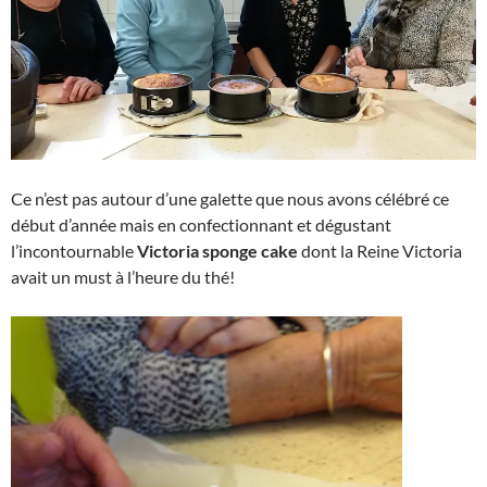
Ce n’est pas autour d’une galette que nous avons célébré ce
début d’année mais en confectionnant et dégustant
l’incontournable
Victoria sponge cake
dont la Reine Victoria
avait un must à l’heure du thé!