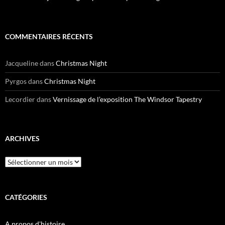
COMMENTAIRES RÉCENTS
Jacqueline
dans
Christmas Night
Pyrgos
dans
Christmas Night
Lecordier
dans
Vernissage de l’exposition The Windsor Tapestry
ARCHIVES
Archives
CATÉGORIES
A propos d'histoire