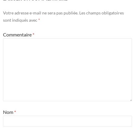
Votre adresse e-mail ne sera pas publiée.
Les champs obligatoires
sont indiqués avec
*
Commentaire
*
Nom
*