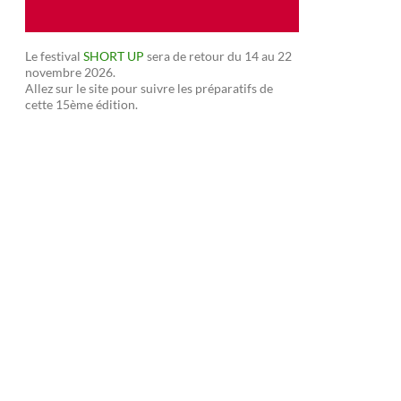
Le festival
SHORT UP
sera de retour du 14 au 22
novembre 2026.
Allez sur le site pour suivre les préparatifs de
cette 15ème édition.