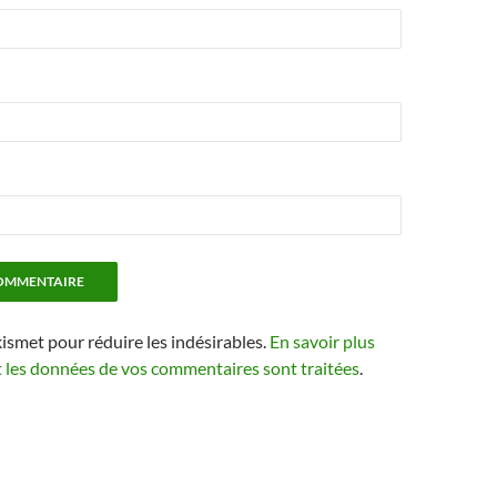
kismet pour réduire les indésirables.
En savoir plus
t les données de vos commentaires sont traitées
.