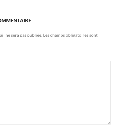
COMMENTAIRE
il ne sera pas publiée.
Les champs obligatoires sont