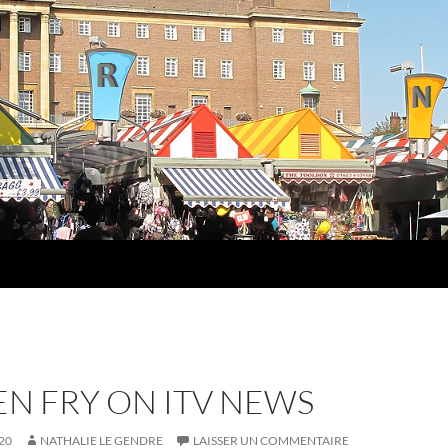
N FRY ON ITV NEWS
20
NATHALIE LE GENDRE
LAISSER UN COMMENTAIRE