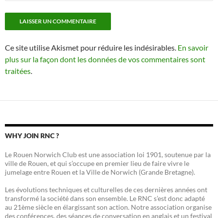
Ce site utilise Akismet pour réduire les indésirables.
En savoir
plus sur la façon dont les données de vos commentaires sont
traitées
.
WHY JOIN RNC ?
Le Rouen Norwich Club est une association loi 1901, soutenue par la
ville de Rouen, et qui s’occupe en premier lieu de faire vivre le
jumelage entre Rouen et la Ville de Norwich (Grande Bretagne).
Les évolutions techniques et culturelles de ces dernières années ont
transformé la société dans son ensemble. Le RNC s’est donc adapté
au 21ème siècle en élargissant son action. Notre association organise
des conférences, des séances de conversation en anglais et un festival