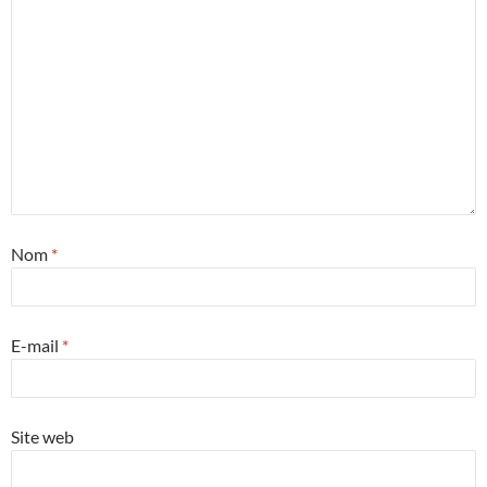
Nom
*
E-mail
*
Site web