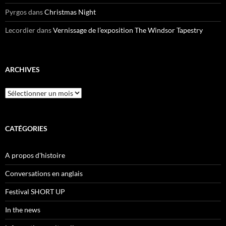
Pyrgos
dans
Christmas Night
Lecordier
dans
Vernissage de l’exposition The Windsor Tapestry
ARCHIVES
Archives
CATÉGORIES
A propos d'histoire
Conversations en anglais
Festival SHORT UP
In the news