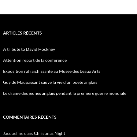
ARTICLES RÉCENTS
A tribute to David Hockney
Attention report de la conférence
Exposition rafraichissante au Musée des beaux Arts
Guy de Maupassant sauve la vie d’un poète anglais
Le drame des jeunes anglais pendant la première guerre mondiale
COMMENTAIRES RÉCENTS
Jacqueline
dans
Christmas Night