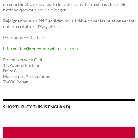
du court-métrage anglais. La liste des activités n’est pas close, elle
n’attend que vous pour s’allonger.
Rejoignez nous au RNC et aidez-nous à développer les relations entre
notre territoire et l’Angleterre.
Pour nous contacter :
information@rouen-norwich-club.com
Rouen Norwich Club
11, Avenue Pasteur
Boîte 8
Maison des Associations
76000 Rouen
SHORT UP (EX THIS IS ENGLAND)