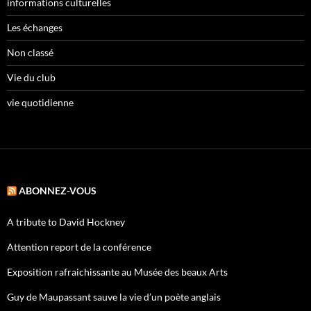
informations culturelles
Les échanges
Non classé
Vie du club
vie quotidienne
ABONNEZ-VOUS
A tribute to David Hockney
Attention report de la conférence
Exposition rafraichissante au Musée des beaux Arts
Guy de Maupassant sauve la vie d’un poète anglais