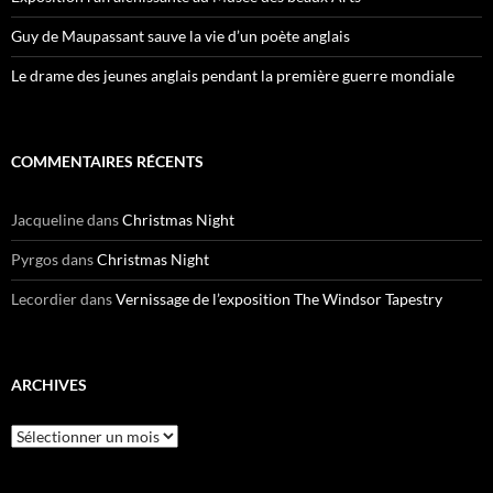
Guy de Maupassant sauve la vie d’un poète anglais
Le drame des jeunes anglais pendant la première guerre mondiale
COMMENTAIRES RÉCENTS
Jacqueline
dans
Christmas Night
Pyrgos
dans
Christmas Night
Lecordier
dans
Vernissage de l’exposition The Windsor Tapestry
ARCHIVES
Archives