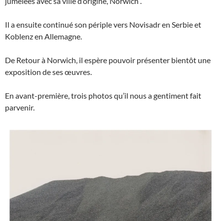
jumelées avec sa ville d’origine, Norwich .
Il a ensuite continué son périple vers Novisadr en Serbie et
Koblenz en Allemagne.
De Retour à Norwich, il espère pouvoir présenter bientôt une
exposition de ses œuvres.
En avant-première, trois photos qu’il nous a gentiment fait
parvenir.