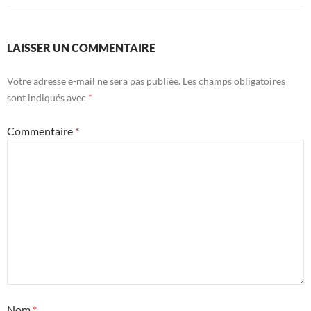
LAISSER UN COMMENTAIRE
Votre adresse e-mail ne sera pas publiée.
Les champs obligatoires
sont indiqués avec
*
Commentaire
*
Nom
*