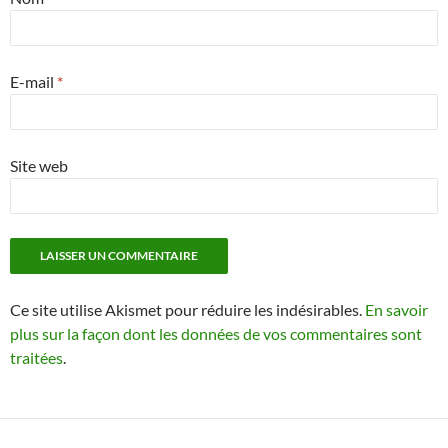
E-mail
*
Site web
Ce site utilise Akismet pour réduire les indésirables.
En savoir
plus sur la façon dont les données de vos commentaires sont
traitées
.