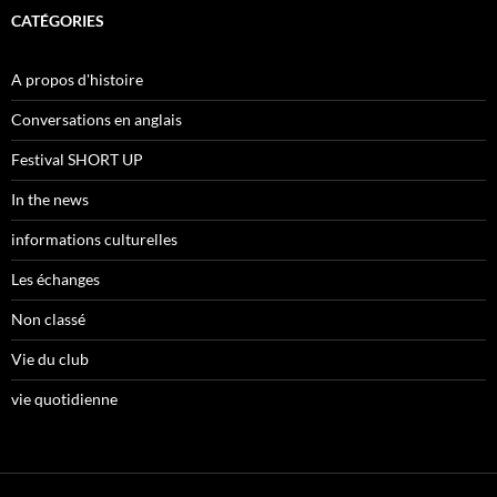
CATÉGORIES
A propos d'histoire
Conversations en anglais
Festival SHORT UP
In the news
informations culturelles
Les échanges
Non classé
Vie du club
vie quotidienne