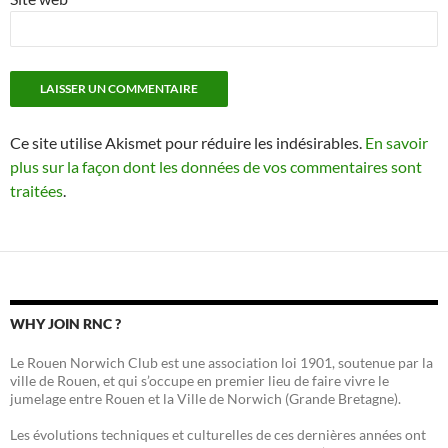
Ce site utilise Akismet pour réduire les indésirables.
En savoir
plus sur la façon dont les données de vos commentaires sont
traitées
.
WHY JOIN RNC ?
Le Rouen Norwich Club est une association loi 1901, soutenue par la
ville de Rouen, et qui s’occupe en premier lieu de faire vivre le
jumelage entre Rouen et la Ville de Norwich (Grande Bretagne).
Les évolutions techniques et culturelles de ces dernières années ont