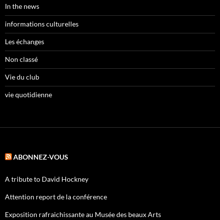
In the news
informations culturelles
Les échanges
Non classé
Vie du club
vie quotidienne
ABONNEZ-VOUS
A tribute to David Hockney
Attention report de la conférence
Exposition rafraichissante au Musée des beaux Arts