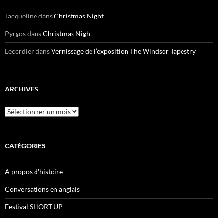
Jacqueline
dans
Christmas Night
Pyrgos
dans
Christmas Night
Lecordier
dans
Vernissage de l’exposition The Windsor Tapestry
ARCHIVES
Archives
CATÉGORIES
A propos d'histoire
Conversations en anglais
Festival SHORT UP