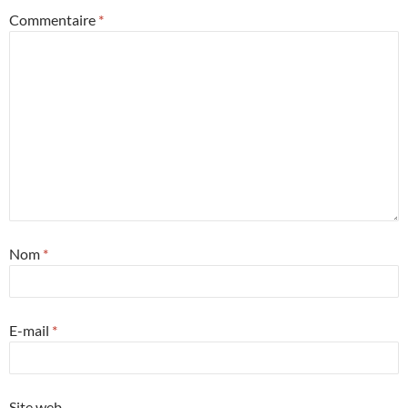
Commentaire
*
Nom
*
E-mail
*
Site web