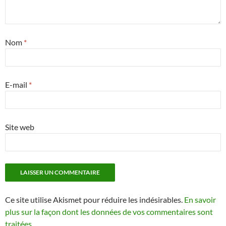
Nom
*
E-mail
*
Site web
Ce site utilise Akismet pour réduire les indésirables.
En savoir
plus sur la façon dont les données de vos commentaires sont
traitées
.