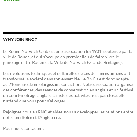
WHY JOIN RNC ?
Le Rouen Norwich Club est une association loi 1901, soutenue par la
ville de Rouen, et qui s’occupe en premier lieu de faire vivre le
jumelage entre Rouen et la Ville de Norwich (Grande Bretagne).
Les évolutions techniques et culturelles de ces dernières années ont
transformé la société dans son ensemble. Le RNC s’est donc adapté
au 21ème siècle en élargissant son action. Notre association organise
des conférences, des séances de conversation en anglais et un festival
du court-métrage anglais. La liste des activités n’est pas close, elle
n’attend que vous pour s’allonger.
Rejoignez nous au RNC et aidez-nous à développer les relations entre
notre territoire et l’Angleterre.
Pour nous contacter :