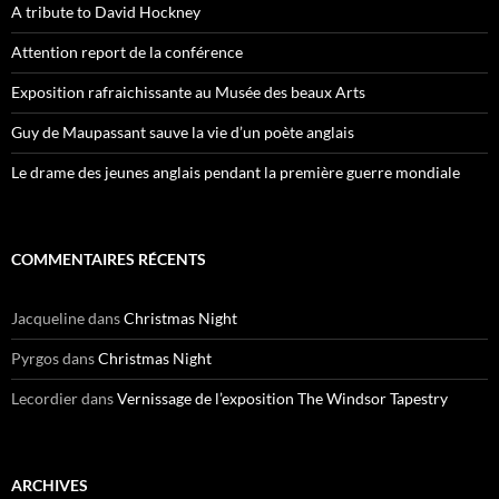
A tribute to David Hockney
Attention report de la conférence
Exposition rafraichissante au Musée des beaux Arts
Guy de Maupassant sauve la vie d’un poète anglais
Le drame des jeunes anglais pendant la première guerre mondiale
COMMENTAIRES RÉCENTS
Jacqueline
dans
Christmas Night
Pyrgos
dans
Christmas Night
Lecordier
dans
Vernissage de l’exposition The Windsor Tapestry
ARCHIVES