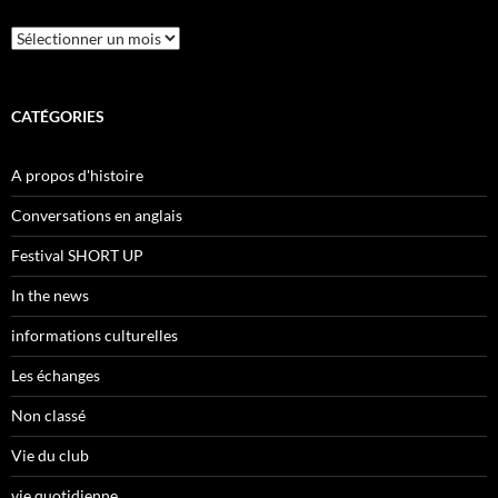
Archives
CATÉGORIES
A propos d'histoire
Conversations en anglais
Festival SHORT UP
In the news
informations culturelles
Les échanges
Non classé
Vie du club
vie quotidienne