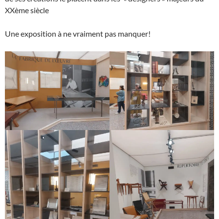
XXème siècle
Une exposition à ne vraiment pas manquer!