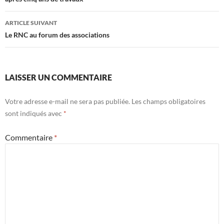
articles
ARTICLE SUIVANT
Le RNC au forum des associations
LAISSER UN COMMENTAIRE
Votre adresse e-mail ne sera pas publiée.
Les champs obligatoires
sont indiqués avec
*
Commentaire
*