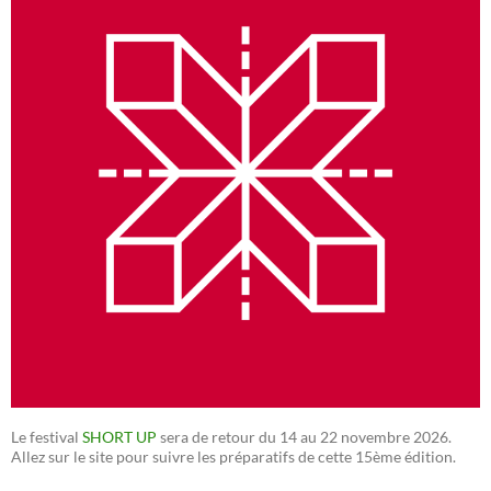
Le festival
SHORT UP
sera de retour du 14 au 22 novembre 2026.
Allez sur le site pour suivre les préparatifs de cette 15ème édition.