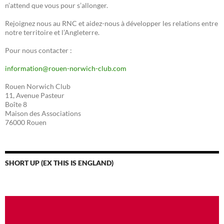
n’attend que vous pour s’allonger.
Rejoignez nous au RNC et aidez-nous à développer les relations entre
notre territoire et l’Angleterre.
Pour nous contacter :
information@rouen-norwich-club.com
Rouen Norwich Club
11, Avenue Pasteur
Boîte 8
Maison des Associations
76000 Rouen
SHORT UP (EX THIS IS ENGLAND)