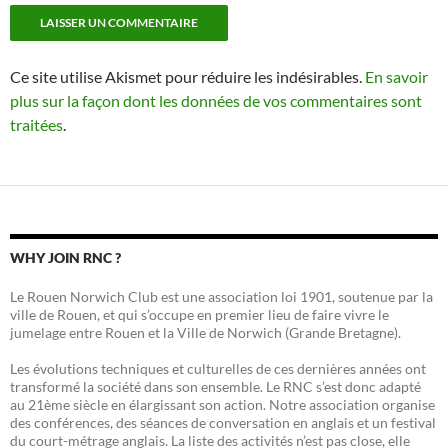
Ce site utilise Akismet pour réduire les indésirables.
En savoir
plus sur la façon dont les données de vos commentaires sont
traitées
.
WHY JOIN RNC ?
Le Rouen Norwich Club est une association loi 1901, soutenue par la
ville de Rouen, et qui s’occupe en premier lieu de faire vivre le
jumelage entre Rouen et la Ville de Norwich (Grande Bretagne).
Les évolutions techniques et culturelles de ces dernières années ont
transformé la société dans son ensemble. Le RNC s’est donc adapté
au 21ème siècle en élargissant son action. Notre association organise
des conférences, des séances de conversation en anglais et un festival
du court-métrage anglais. La liste des activités n’est pas close, elle