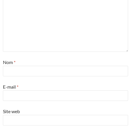
Nom
*
E-mail
*
Site web