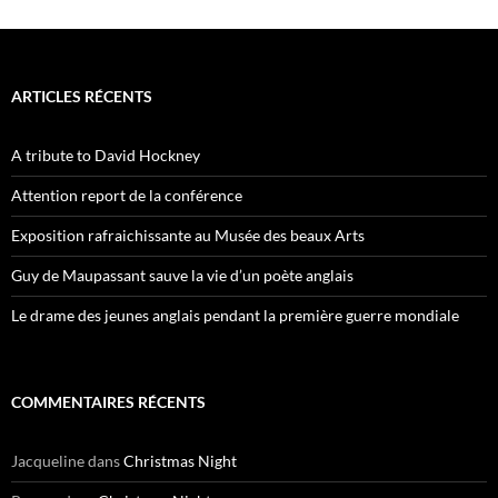
ARTICLES RÉCENTS
A tribute to David Hockney
Attention report de la conférence
Exposition rafraichissante au Musée des beaux Arts
Guy de Maupassant sauve la vie d’un poète anglais
Le drame des jeunes anglais pendant la première guerre mondiale
COMMENTAIRES RÉCENTS
Jacqueline
dans
Christmas Night