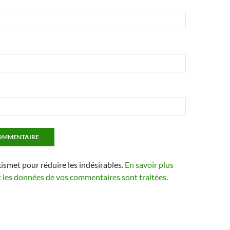
kismet pour réduire les indésirables.
En savoir plus
t les données de vos commentaires sont traitées
.