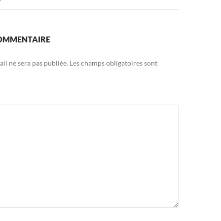
COMMENTAIRE
il ne sera pas publiée.
Les champs obligatoires sont