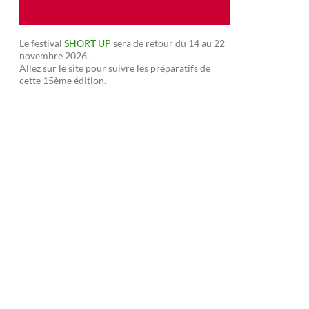
Le festival
SHORT UP
sera de retour du 14 au 22
novembre 2026.
Allez sur le site pour suivre les préparatifs de
cette 15ème édition.