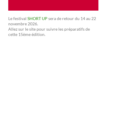
Le festival
SHORT UP
sera de retour du 14 au 22
novembre 2026.
Allez sur le site pour suivre les préparatifs de
cette 15ème édition.