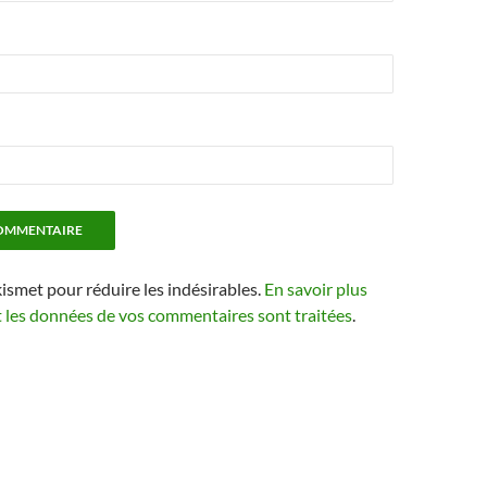
kismet pour réduire les indésirables.
En savoir plus
t les données de vos commentaires sont traitées
.