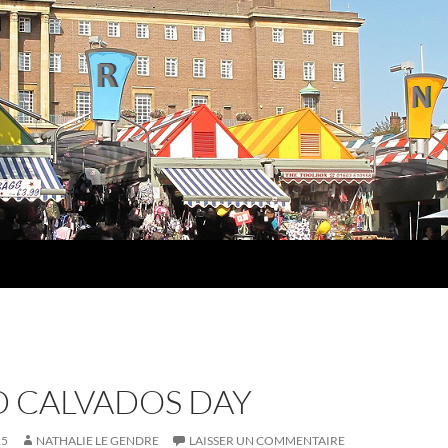
 CALVADOS DAY
25
NATHALIE LE GENDRE
LAISSER UN COMMENTAIRE