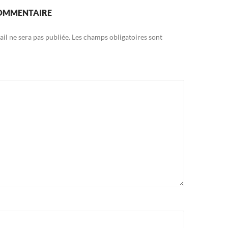
COMMENTAIRE
il ne sera pas publiée.
Les champs obligatoires sont