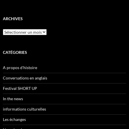
ARCHIVES
Archives
CATÉGORIES
A propos d'histoire
Conversations en anglais
Festival SHORT UP
In the news
informations culturelles
Les échanges