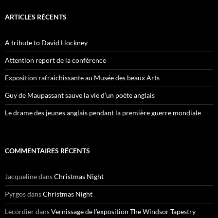
ARTICLES RÉCENTS
A tribute to David Hockney
Attention report de la conférence
Exposition rafraichissante au Musée des beaux Arts
Guy de Maupassant sauve la vie d’un poète anglais
Le drame des jeunes anglais pendant la première guerre mondiale
COMMENTAIRES RÉCENTS
Jacqueline
dans
Christmas Night
Pyrgos
dans
Christmas Night
Lecordier
dans
Vernissage de l’exposition The Windsor Tapestry