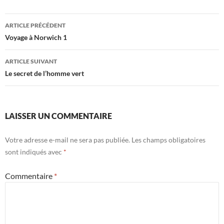
Navigation
ARTICLE PRÉCÉDENT
des
Voyage à Norwich 1
articles
ARTICLE SUIVANT
Le secret de l’homme vert
LAISSER UN COMMENTAIRE
Votre adresse e-mail ne sera pas publiée.
Les champs obligatoires
sont indiqués avec
*
Commentaire
*