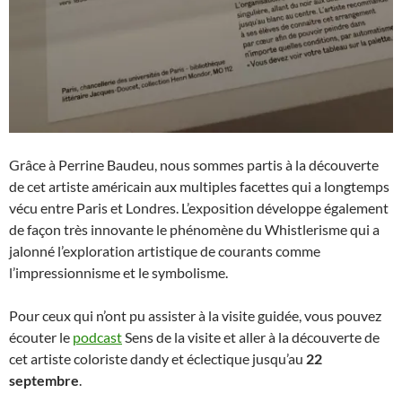
Grâce à Perrine Baudeu, nous sommes partis à la découverte
de cet artiste américain aux multiples facettes qui a longtemps
vécu entre Paris et Londres. L’exposition développe également
de façon très innovante le phénomène du Whistlerisme qui a
jalonné l’exploration artistique de courants comme
l’impressionnisme et le symbolisme.
Pour ceux qui n’ont pu assister à la visite guidée, vous pouvez
écouter le
podcast
Sens de la visite et aller à la découverte de
cet artiste coloriste dandy et éclectique jusqu’au
22
septembre
.