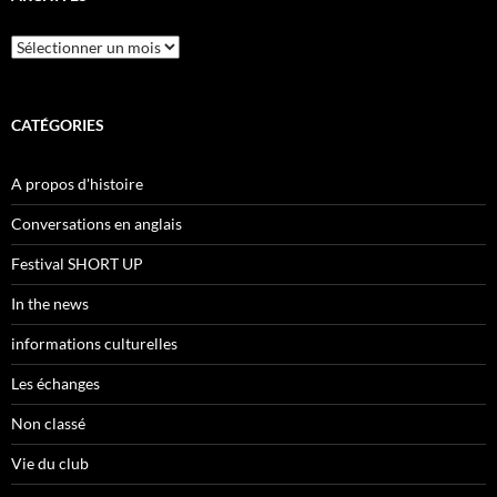
Archives
CATÉGORIES
A propos d'histoire
Conversations en anglais
Festival SHORT UP
In the news
informations culturelles
Les échanges
Non classé
Vie du club