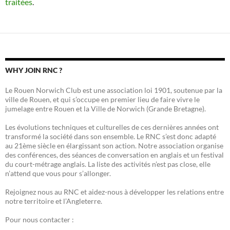
traitées
.
WHY JOIN RNC ?
Le Rouen Norwich Club est une association loi 1901, soutenue par la
ville de Rouen, et qui s’occupe en premier lieu de faire vivre le
jumelage entre Rouen et la Ville de Norwich (Grande Bretagne).
Les évolutions techniques et culturelles de ces dernières années ont
transformé la société dans son ensemble. Le RNC s’est donc adapté
au 21ème siècle en élargissant son action. Notre association organise
des conférences, des séances de conversation en anglais et un festival
du court-métrage anglais. La liste des activités n’est pas close, elle
n’attend que vous pour s’allonger.
Rejoignez nous au RNC et aidez-nous à développer les relations entre
notre territoire et l’Angleterre.
Pour nous contacter :