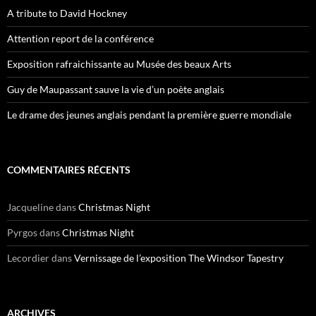
A tribute to David Hockney
Attention report de la conférence
Exposition rafraichissante au Musée des beaux Arts
Guy de Maupassant sauve la vie d’un poète anglais
Le drame des jeunes anglais pendant la première guerre mondiale
COMMENTAIRES RÉCENTS
Jacqueline
dans
Christmas Night
Pyrgos
dans
Christmas Night
Lecordier
dans
Vernissage de l’exposition The Windsor Tapestry
ARCHIVES