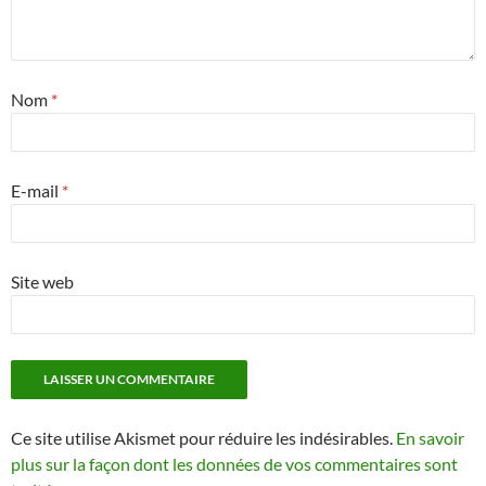
Nom
*
E-mail
*
Site web
Ce site utilise Akismet pour réduire les indésirables.
En savoir
plus sur la façon dont les données de vos commentaires sont