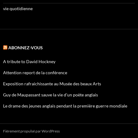
vie quotidienne
ABONNEZ-VOUS
A tribute to David Hockney
Attention report de la conférence
Exposition rafraichissante au Musée des beaux Arts
Guy de Maupassant sauve la vie d’un poète anglais
Le drame des jeunes anglais pendant la première guerre mondiale
Fièrement propulsé par WordPress