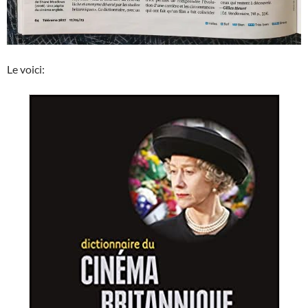
Le voici: