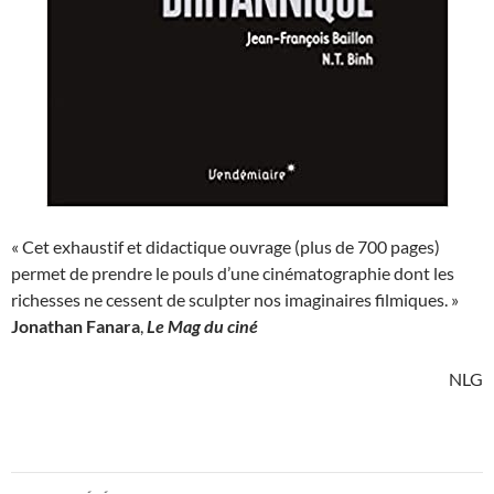
« Cet exhaustif et didactique ouvrage (plus de 700 pages)
permet de prendre le pouls d’une cinématographie dont les
richesses ne cessent de sculpter nos imaginaires filmiques. »
Jonathan Fanara
,
Le Mag du ciné
NLG
Navigation