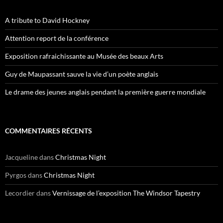
A tribute to David Hockney
Attention report de la conférence
Exposition rafraichissante au Musée des beaux Arts
Guy de Maupassant sauve la vie d’un poète anglais
Le drame des jeunes anglais pendant la première guerre mondiale
COMMENTAIRES RÉCENTS
Jacqueline
dans
Christmas Night
Pyrgos
dans
Christmas Night
Lecordier
dans
Vernissage de l’exposition The Windsor Tapestry