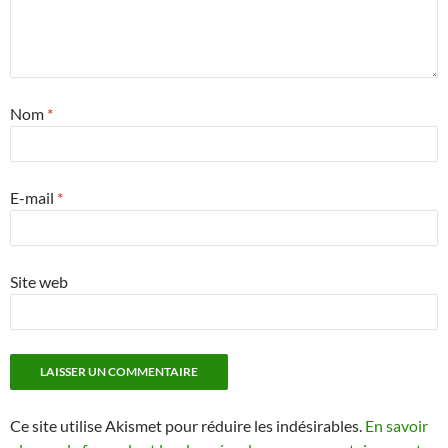
Nom
*
E-mail
*
Site web
Ce site utilise Akismet pour réduire les indésirables.
En savoir