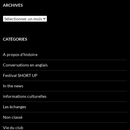
ARCHIVES
Archives
CATÉGORIES
A propos d'histoire
Conversations en anglais
Festival SHORT UP
In the news
informations culturelles
Les échanges
Non classé
Vie du club