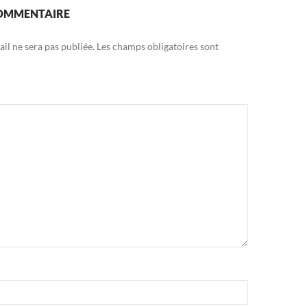
COMMENTAIRE
il ne sera pas publiée.
Les champs obligatoires sont