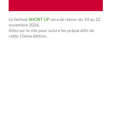
Le festival
SHORT UP
sera de retour du 14 au 22
novembre 2026.
Allez sur le site pour suivre les préparatifs de
cette 15ème édition.