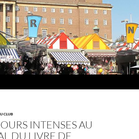
DU CLUB
JOURS INTENSES AU
AL DU LIVRE DE