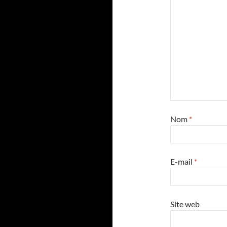
Nom
*
E-mail
*
Site web