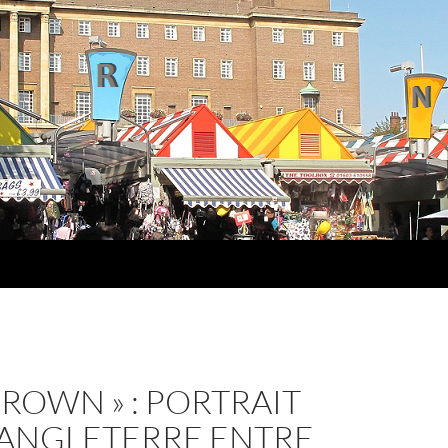
CROWN » : PORTRAIT
 ANGLETERRE ENTRE