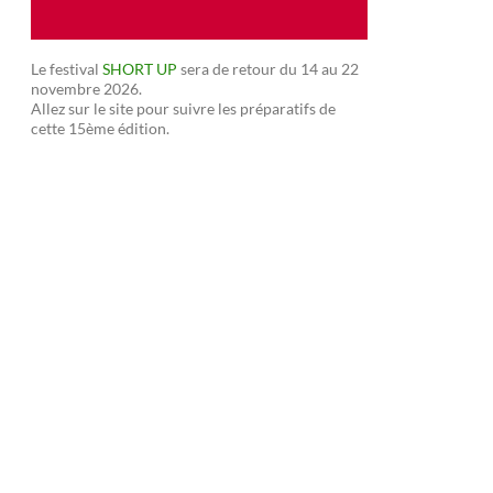
Le festival
SHORT UP
sera de retour du 14 au 22
novembre 2026.
Allez sur le site pour suivre les préparatifs de
cette 15ème édition.