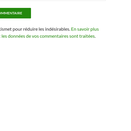
kismet pour réduire les indésirables.
En savoir plus
t les données de vos commentaires sont traitées
.