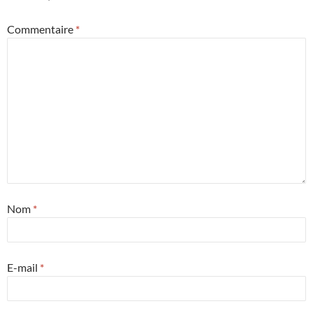
Commentaire
*
Nom
*
E-mail
*