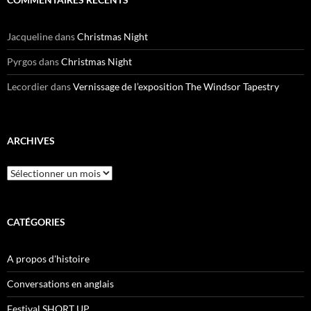
Jacqueline
dans
Christmas Night
Pyrgos
dans
Christmas Night
Lecordier
dans
Vernissage de l’exposition The Windsor Tapestry
ARCHIVES
Archives
CATÉGORIES
A propos d'histoire
Conversations en anglais
Festival SHORT UP