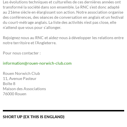
Les évolutions techniques et culturelles de ces dernières années ont
transformé la société dans son ensemble. Le RNC s’est donc adapté
au 21ème siècle en élargissant son action. Notre association organise
des conférences, des séances de conversation en anglais et un festival
du court-métrage anglais. La liste des activités n’est pas close, elle
n’attend que vous pour s’allonger.
Rejoignez nous au RNC et aidez-nous à développer les relations entre
notre territoire et l’Angleterre.
Pour nous contacter :
information@rouen-norwich-club.com
Rouen Norwich Club
11, Avenue Pasteur
Boîte 8
Maison des Associations
76000 Rouen
SHORT UP (EX THIS IS ENGLAND)