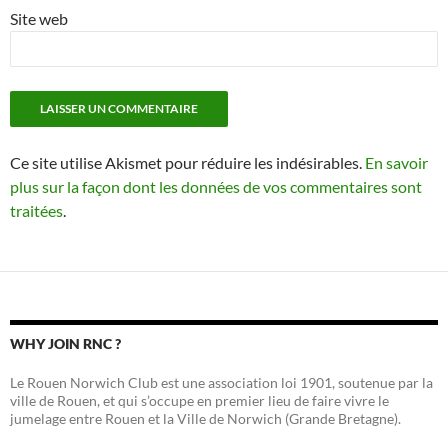
Site web
Ce site utilise Akismet pour réduire les indésirables.
En savoir
plus sur la façon dont les données de vos commentaires sont
traitées
.
WHY JOIN RNC ?
Le Rouen Norwich Club est une association loi 1901, soutenue par la
ville de Rouen, et qui s’occupe en premier lieu de faire vivre le
jumelage entre Rouen et la Ville de Norwich (Grande Bretagne).