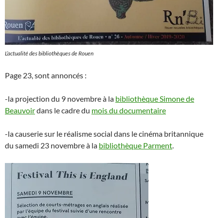
L’actualité des bibliothèques de Rouen
Page 23, sont annoncés :
-la projection du 9 novembre à la
bibliothèque Simone de
Beauvoir
dans le cadre du
mois du documentaire
-la causerie sur le réalisme social dans le cinéma britannique
du samedi 23 novembre à la
bibliothèque Parment
.