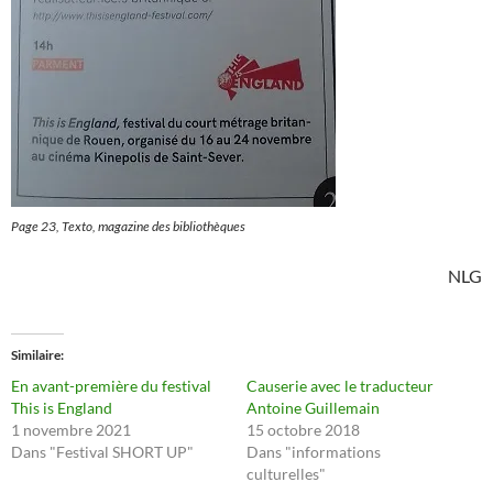
Page 23, Texto, magazine des bibliothèques
NLG
Similaire
En avant-première du festival
Causerie avec le traducteur
This is England
Antoine Guillemain
1 novembre 2021
15 octobre 2018
Dans "Festival SHORT UP"
Dans "informations
culturelles"