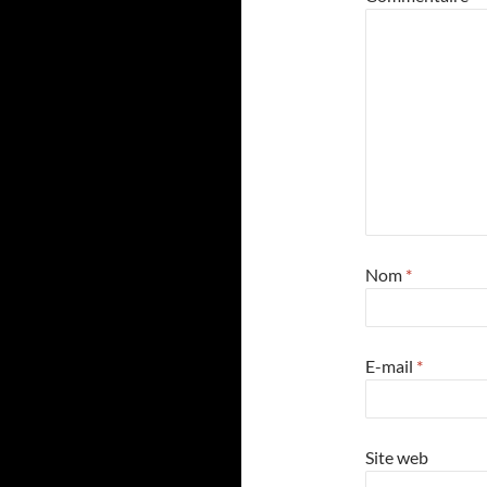
Nom
*
E-mail
*
Site web