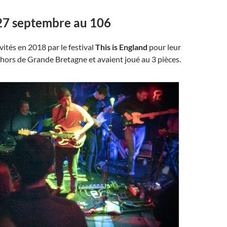
27 septembre au 106
nvités en 2018 par le festival
This is England
pour leur
hors de Grande Bretagne et avaient joué au 3 pièces.