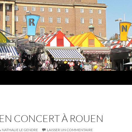
 EN CONCERT À ROUEN
NATHALIE LE GENDRE
LAISSER UN COMMENTAIRE