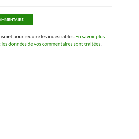
kismet pour réduire les indésirables.
En savoir plus
t les données de vos commentaires sont traitées
.