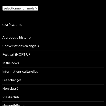
Archives
CATÉGORIES
A propos d'histoire
Conversations en anglais
Festival SHORT UP
In the news
informations culturelles
Les échanges
Non classé
Vie du club
vie quotidienne