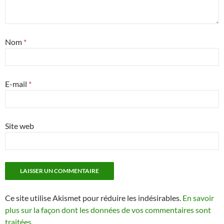
Nom
*
E-mail
*
Site web
Ce site utilise Akismet pour réduire les indésirables.
En savoir
plus sur la façon dont les données de vos commentaires sont
traitées
.