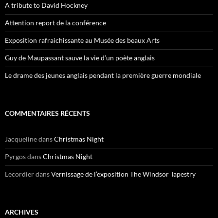
A tribute to David Hockney
Attention report de la conférence
Exposition rafraichissante au Musée des beaux Arts
Guy de Maupassant sauve la vie d’un poète anglais
Le drame des jeunes anglais pendant la première guerre mondiale
COMMENTAIRES RÉCENTS
Jacqueline
dans
Christmas Night
Pyrgos
dans
Christmas Night
Lecordier
dans
Vernissage de l’exposition The Windsor Tapestry
ARCHIVES