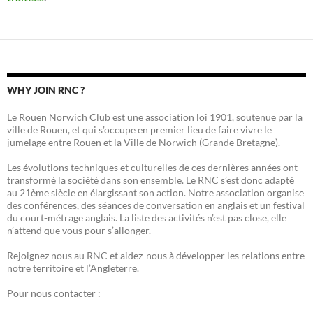
WHY JOIN RNC ?
Le Rouen Norwich Club est une association loi 1901, soutenue par la
ville de Rouen, et qui s’occupe en premier lieu de faire vivre le
jumelage entre Rouen et la Ville de Norwich (Grande Bretagne).
Les évolutions techniques et culturelles de ces dernières années ont
transformé la société dans son ensemble. Le RNC s’est donc adapté
au 21ème siècle en élargissant son action. Notre association organise
des conférences, des séances de conversation en anglais et un festival
du court-métrage anglais. La liste des activités n’est pas close, elle
n’attend que vous pour s’allonger.
Rejoignez nous au RNC et aidez-nous à développer les relations entre
notre territoire et l’Angleterre.
Pour nous contacter :