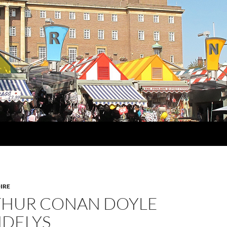
IRE
RTHUR CONAN DOYLE
NDELYS