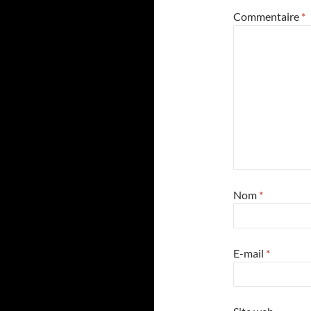
Commentaire
*
Nom
*
E-mail
*