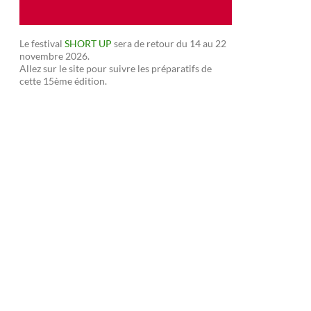
Le festival
SHORT UP
sera de retour du 14 au 22
novembre 2026.
Allez sur le site pour suivre les préparatifs de
cette 15ème édition.