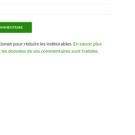
kismet pour réduire les indésirables.
En savoir plus
t les données de vos commentaires sont traitées
.