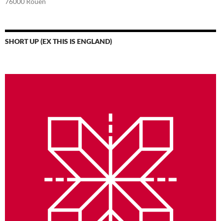
76000 Rouen
SHORT UP (EX THIS IS ENGLAND)