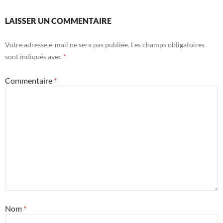
LAISSER UN COMMENTAIRE
Votre adresse e-mail ne sera pas publiée.
Les champs obligatoires
sont indiqués avec
*
Commentaire
*
Nom
*