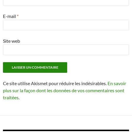
E-mail
*
Site web
Ce site utilise Akismet pour réduire les indésirables.
En savoir
plus sur la façon dont les données de vos commentaires sont
traitées
.