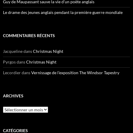
Guy de Maupassant sauve la vie d’un poète anglais
Le drame des jeunes anglais pendant la première guerre mondiale
COMMENTAIRES RÉCENTS
Jacqueline
dans
Christmas Night
Pyrgos
dans
Christmas Night
Lecordier
dans
Vernissage de l’exposition The Windsor Tapestry
ARCHIVES
Archives
CATÉGORIES