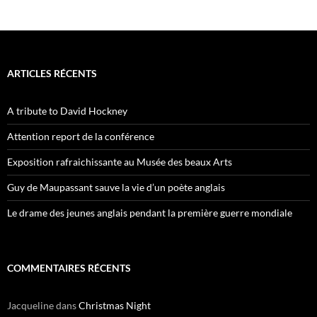
ARTICLES RÉCENTS
A tribute to David Hockney
Attention report de la conférence
Exposition rafraichissante au Musée des beaux Arts
Guy de Maupassant sauve la vie d’un poète anglais
Le drame des jeunes anglais pendant la première guerre mondiale
COMMENTAIRES RÉCENTS
Jacqueline
dans
Christmas Night