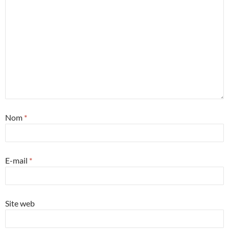
Nom
*
E-mail
*
Site web