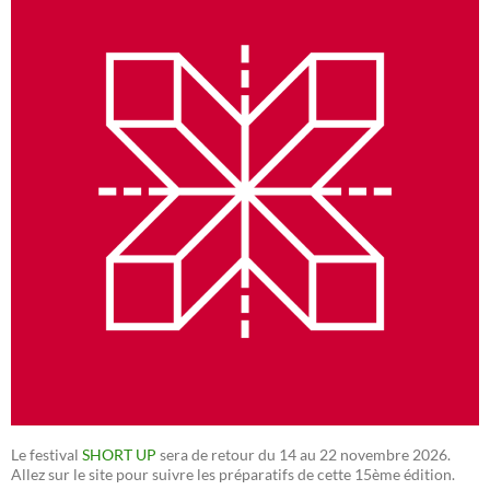
Le festival
SHORT UP
sera de retour du 14 au 22 novembre 2026.
Allez sur le site pour suivre les préparatifs de cette 15ème édition.