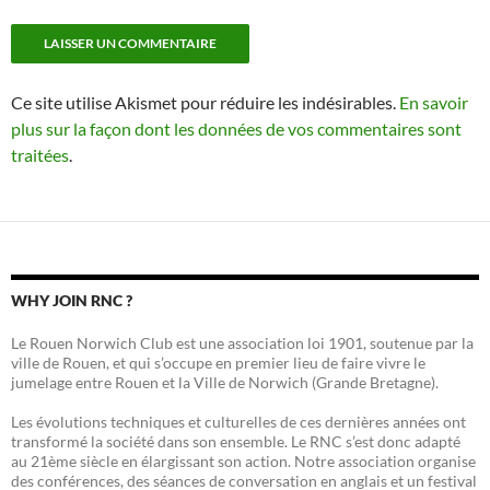
Ce site utilise Akismet pour réduire les indésirables.
En savoir
plus sur la façon dont les données de vos commentaires sont
traitées
.
WHY JOIN RNC ?
Le Rouen Norwich Club est une association loi 1901, soutenue par la
ville de Rouen, et qui s’occupe en premier lieu de faire vivre le
jumelage entre Rouen et la Ville de Norwich (Grande Bretagne).
Les évolutions techniques et culturelles de ces dernières années ont
transformé la société dans son ensemble. Le RNC s’est donc adapté
au 21ème siècle en élargissant son action. Notre association organise
des conférences, des séances de conversation en anglais et un festival