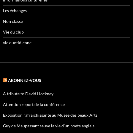
Les échanges
Non classé
Vie du club
vie quotidienne
ABONNEZ-VOUS
A tribute to David Hockney
Attention report de la conférence
Exposition rafraichissante au Musée des beaux Arts
Guy de Maupassant sauve la vie d’un poète anglais