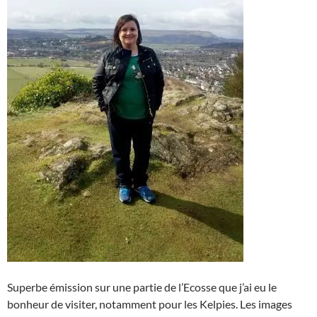
Superbe émission sur une partie de l’Ecosse que j’ai eu le
bonheur de visiter, notamment pour les Kelpies. Les images