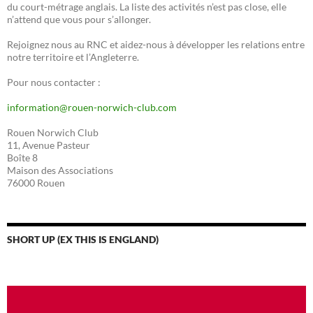
du court-métrage anglais. La liste des activités n’est pas close, elle
n’attend que vous pour s’allonger.
Rejoignez nous au RNC et aidez-nous à développer les relations entre
notre territoire et l’Angleterre.
Pour nous contacter :
information@rouen-norwich-club.com
Rouen Norwich Club
11, Avenue Pasteur
Boîte 8
Maison des Associations
76000 Rouen
SHORT UP (EX THIS IS ENGLAND)