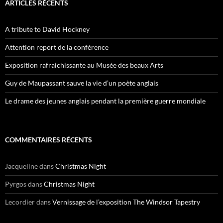
ARTICLES RÉCENTS
A tribute to David Hockney
Attention report de la conférence
Exposition rafraichissante au Musée des beaux Arts
Guy de Maupassant sauve la vie d’un poète anglais
Le drame des jeunes anglais pendant la première guerre mondiale
COMMENTAIRES RÉCENTS
Jacqueline
dans
Christmas Night
Pyrgos
dans
Christmas Night
Lecordier
dans
Vernissage de l’exposition The Windsor Tapestry