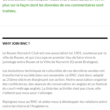
plus sur la façon dont les données de vos commentaires sont
traitées
.
WHY JOIN RNC ?
Le Rouen Norwich Club est une association loi 1901, soutenue par la
ville de Rouen, et qui s’occupe en premier lieu de faire vivre le
jumelage entre Rouen et la Ville de Norwich (Grande Bretagne).
Les évolutions techniques et culturelles de ces dernières années ont
transformé la société dans son ensemble. Le RNC s’est donc adapté
au 21ème siècle en élargissant son action. Notre association organise
des conférences, des séances de conversation en anglais et un festival
du court-métrage anglais. La liste des activités n’est pas close, elle
n’attend que vous pour s’allonger.
Rejoignez nous au RNC et aidez-nous à développer les relations entre
notre territoire et l’Angleterre.