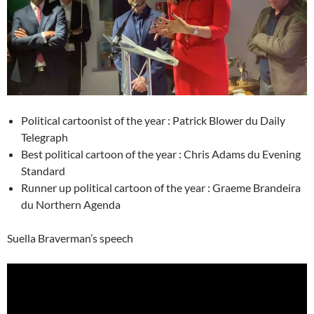
Political cartoonist of the year : Patrick Blower du Daily
Telegraph
Best political cartoon of the year : Chris Adams du Evening
Standard
Runner up political cartoon of the year : Graeme Brandeira
du Northern Agenda
Suella Braverman’s speech