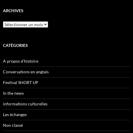
ARCHIVES
Archives
CATÉGORIES
A propos d'histoire
Conversations en anglais
Festival SHORT UP
In the news
informations culturelles
Les échanges
Non classé