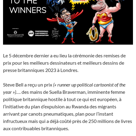
Le 5 décembre dernier a eu lieu la cérémonie des remises de
prix pour les meilleurs dessinateurs et meilleurs dessins de
presse britanniques 2023 à Londres.
Steve Bell a reçu un prix
(« runner up political cartoonist of the
year »)….
des mains de Suella Braverman, imminente femme
politique britannique hostile à tout ce qui est européen, à
l’initiative du plan d’expulsion au Rwanda des migrants
arrivant par canots pneumatiques, plan pour l’instant
infructueux mais qui a déjà coûté près de 250 millions de livres
aux contribuables britanniques.