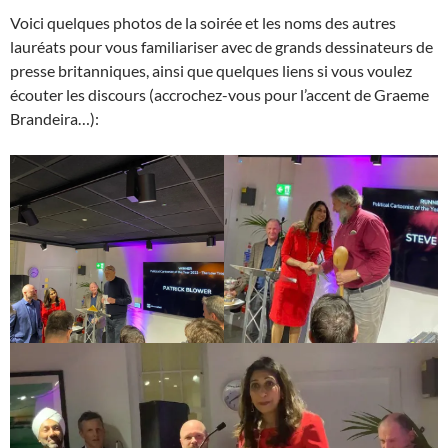
Voici quelques photos de la soirée et les noms des autres
lauréats pour vous familiariser avec de grands dessinateurs de
presse britanniques, ainsi que quelques liens si vous voulez
écouter les discours (accrochez-vous pour l’accent de Graeme
Brandeira…):