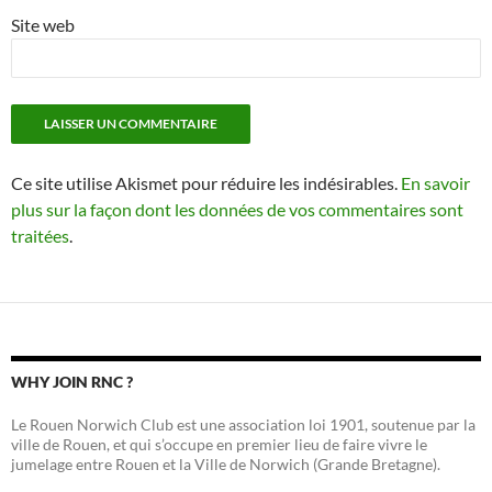
Site web
Ce site utilise Akismet pour réduire les indésirables.
En savoir
plus sur la façon dont les données de vos commentaires sont
traitées
.
WHY JOIN RNC ?
Le Rouen Norwich Club est une association loi 1901, soutenue par la
ville de Rouen, et qui s’occupe en premier lieu de faire vivre le
jumelage entre Rouen et la Ville de Norwich (Grande Bretagne).