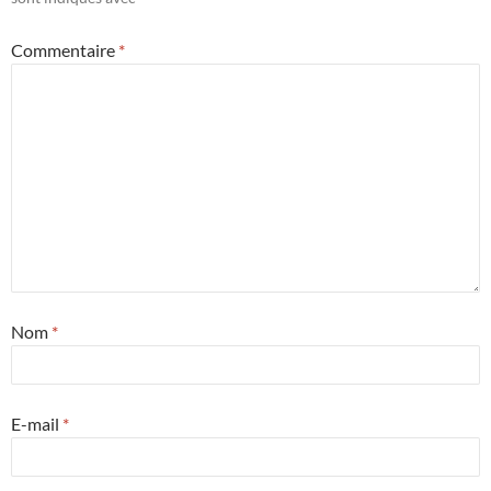
Commentaire
*
Nom
*
E-mail
*