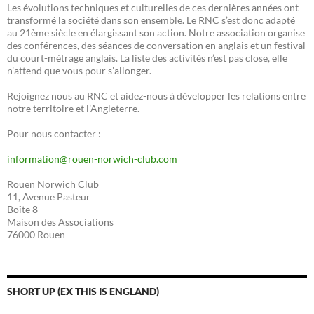
Les évolutions techniques et culturelles de ces dernières années ont
transformé la société dans son ensemble. Le RNC s’est donc adapté
au 21ème siècle en élargissant son action. Notre association organise
des conférences, des séances de conversation en anglais et un festival
du court-métrage anglais. La liste des activités n’est pas close, elle
n’attend que vous pour s’allonger.
Rejoignez nous au RNC et aidez-nous à développer les relations entre
notre territoire et l’Angleterre.
Pour nous contacter :
information@rouen-norwich-club.com
Rouen Norwich Club
11, Avenue Pasteur
Boîte 8
Maison des Associations
76000 Rouen
SHORT UP (EX THIS IS ENGLAND)