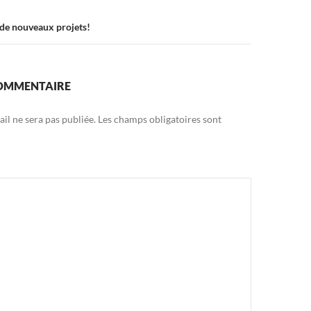
 de nouveaux projets!
COMMENTAIRE
il ne sera pas publiée.
Les champs obligatoires sont