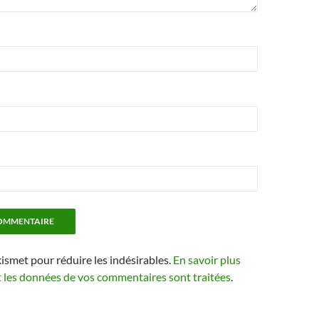
kismet pour réduire les indésirables.
En savoir plus
t les données de vos commentaires sont traitées
.