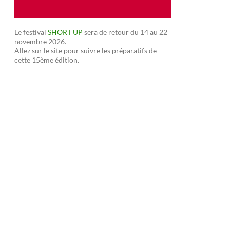
Le festival
SHORT UP
sera de retour du 14 au 22
novembre 2026.
Allez sur le site pour suivre les préparatifs de
cette 15ème édition.