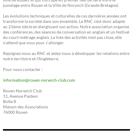
jumelage entre Rouen et la Ville de Norwich (Grande Bretagne).
Les évolutions techniques et culturelles de ces dernières années ont
transformé la société dans son ensemble. Le RNC s’est donc adapté
au 21ème siècle en élargissant son action. Notre association organise
des conférences, des séances de conversation en anglais et un festival
du court-métrage anglais. La liste des activités n’est pas close, elle
n’attend que vous pour s’allonger.
Rejoignez nous au RNC et aidez-nous à développer les relations entre
notre territoire et l’Angleterre.
Pour nous contacter :
information@rouen-norwich-club.com
Rouen Norwich Club
11, Avenue Pasteur
Boîte 8
Maison des Associations
76000 Rouen