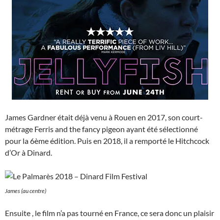
James Gardner était déjà venu à Rouen en 2017, son court-
métrage Ferris and the fancy pigeon ayant été sélectionné
pour la 6ème édition. Puis en 2018, il a remporté le Hitchcock
d’Or à Dinard.
James (au centre)
Ensuite , le film n’a pas tourné en France, ce sera donc un plaisir