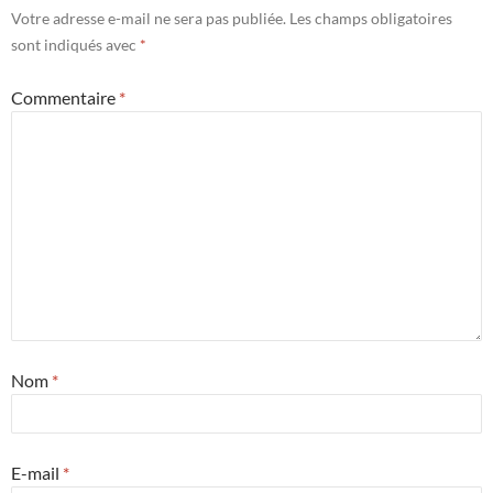
Votre adresse e-mail ne sera pas publiée.
Les champs obligatoires
sont indiqués avec
*
Commentaire
*
Nom
*
E-mail
*