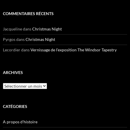
COMMENTAIRES RÉCENTS
Jacqueline
dans
Christmas Night
Pyrgos
dans
Christmas Night
Lecordier
dans
Vernissage de l’exposition The Windsor Tapestry
ARCHIVES
Archives
CATÉGORIES
A propos d'histoire