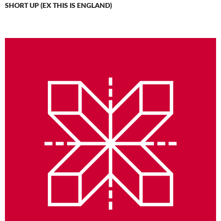
SHORT UP (EX THIS IS ENGLAND)