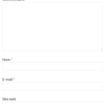
Nom
*
E-mail
*
Site web