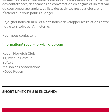
des conférences, des séances de conversation en anglais et un festival
du court-métrage anglais. La liste des activités n’est pas close, elle
n’attend que vous pour s’allonger.
Rejoignez nous au RNC et aidez-nous à développer les relations entre
notre territoire et l’Angleterre.
Pour nous contacter :
information@rouen-norwich-club.com
Rouen Norwich Club
11, Avenue Pasteur
Boîte 8
Maison des Associations
76000 Rouen
SHORT UP (EX THIS IS ENGLAND)