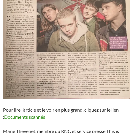
Pour lire l’article et le voir en plus grand, cliquez sur le lien
:
Documents scannés
Marie Thévenet, membre du RNC et service presse This is