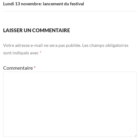
Lundi 13 novembre: lancement du festival
LAISSER UN COMMENTAIRE
Votre adresse e-mail ne sera pas publiée.
Les champs obligatoires
sont indiqués avec
*
Commentaire
*