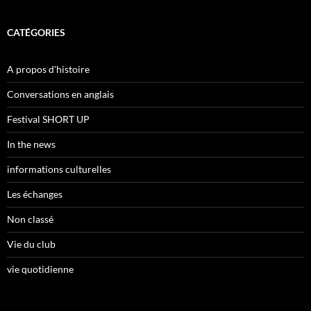
CATÉGORIES
A propos d'histoire
Conversations en anglais
Festival SHORT UP
In the news
informations culturelles
Les échanges
Non classé
Vie du club
vie quotidienne