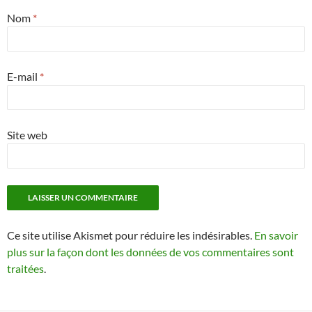
Nom
*
E-mail
*
Site web
Ce site utilise Akismet pour réduire les indésirables.
En savoir
plus sur la façon dont les données de vos commentaires sont
traitées
.