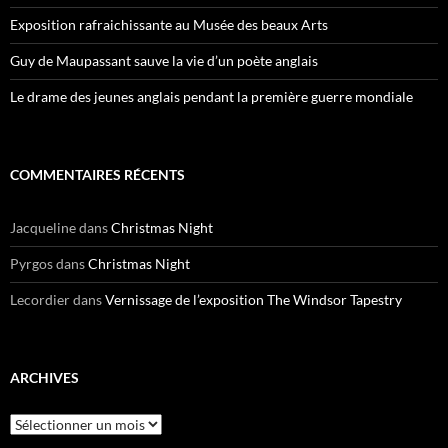
Exposition rafraichissante au Musée des beaux Arts
Guy de Maupassant sauve la vie d’un poète anglais
Le drame des jeunes anglais pendant la première guerre mondiale
COMMENTAIRES RÉCENTS
Jacqueline
dans
Christmas Night
Pyrgos
dans
Christmas Night
Lecordier
dans
Vernissage de l’exposition The Windsor Tapestry
ARCHIVES
Archives