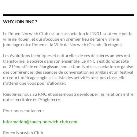
WHY JOIN RNC ?
Le Rouen Norwich Club est une association loi 1901, soutenue par la
ville de Rouen, et qui s’occupe en premier lieu de faire vivre le
jumelage entre Rouen et la Ville de Norwich (Grande Bretagne).
Les évolutions techniques et culturelles de ces dernières années ont
transformé la société dans son ensemble. Le RNC s’est donc adapté
au 21ème siècle en élargissant son action. Notre association organise
des conférences, des séances de conversation en anglais et un festival
du court-métrage anglais. La liste des activités n’est pas close, elle
n’attend que vous pour s’allonger.
Rejoignez nous au RNC et aidez-nous à développer les relations entre
notre territoire et l’Angleterre.
Pour nous contacter :
information@rouen-norwich-club.com
Rouen Norwich Club