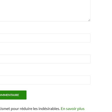
kismet pour réduire les indésirables.
En savoir plus