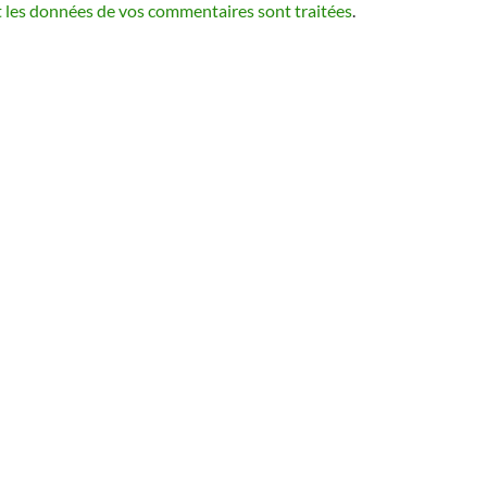
t les données de vos commentaires sont traitées
.