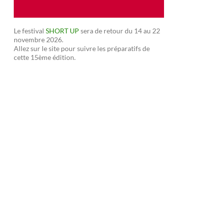
Le festival
SHORT UP
sera de retour du 14 au 22
novembre 2026.
Allez sur le site pour suivre les préparatifs de
cette 15ème édition.