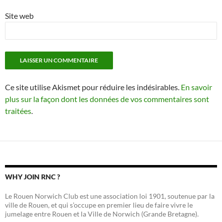
Site web
Ce site utilise Akismet pour réduire les indésirables.
En savoir
plus sur la façon dont les données de vos commentaires sont
traitées
.
WHY JOIN RNC ?
Le Rouen Norwich Club est une association loi 1901, soutenue par la
ville de Rouen, et qui s’occupe en premier lieu de faire vivre le
jumelage entre Rouen et la Ville de Norwich (Grande Bretagne).