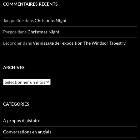
COMMENTAIRES RÉCENTS
Jacqueline
dans
Christmas Night
Pyrgos
dans
Christmas Night
Lecordier
dans
Vernissage de l’exposition The Windsor Tapestry
ARCHIVES
Archives
CATÉGORIES
A propos d'histoire
Conversations en anglais