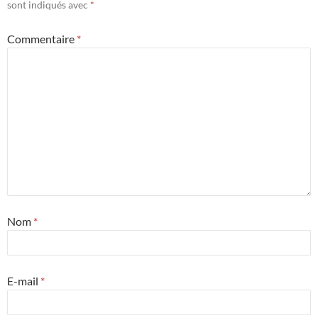
sont indiqués avec
*
Commentaire
*
Nom
*
E-mail
*