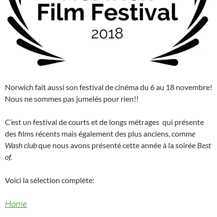
Norwich fait aussi son festival de cinéma du 6 au 18 novembre!
Nous ne sommes pas jumelés pour rien!!
C’est un festival de courts et de longs métrages qui présente
des films récents mais également des plus anciens, comm
e
Wash club
que nous avons présenté cette année à la soirée
Best
of.
Voici la sélection complète:
Home