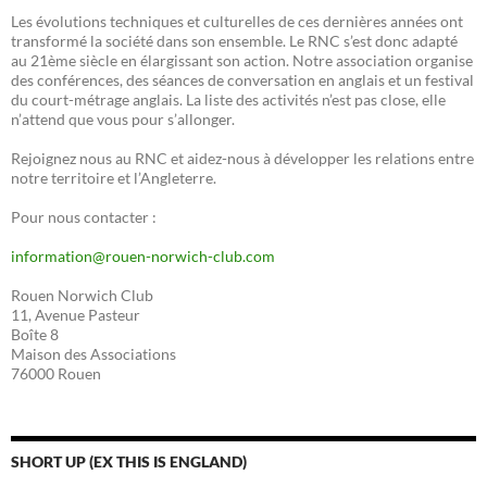
Les évolutions techniques et culturelles de ces dernières années ont
transformé la société dans son ensemble. Le RNC s’est donc adapté
au 21ème siècle en élargissant son action. Notre association organise
des conférences, des séances de conversation en anglais et un festival
du court-métrage anglais. La liste des activités n’est pas close, elle
n’attend que vous pour s’allonger.
Rejoignez nous au RNC et aidez-nous à développer les relations entre
notre territoire et l’Angleterre.
Pour nous contacter :
information@rouen-norwich-club.com
Rouen Norwich Club
11, Avenue Pasteur
Boîte 8
Maison des Associations
76000 Rouen
SHORT UP (EX THIS IS ENGLAND)