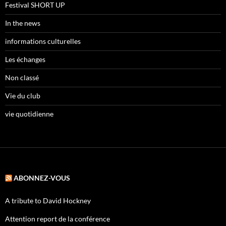
Festival SHORT UP
In the news
informations culturelles
Les échanges
Non classé
Vie du club
vie quotidienne
ABONNEZ-VOUS
A tribute to David Hockney
Attention report de la conférence