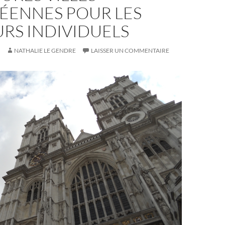
ÉENNES POUR LES
URS INDIVIDUELS
NATHALIE LE GENDRE
LAISSER UN COMMENTAIRE