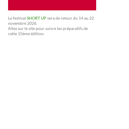
Le festival
SHORT UP
sera de retour du 14 au 22
novembre 2026.
Allez sur le site pour suivre les préparatifs de
cette 15ème édition.