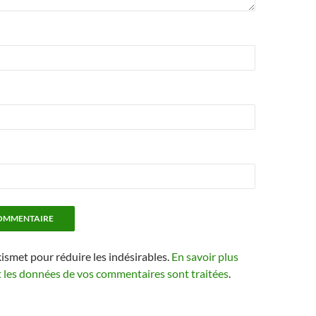
kismet pour réduire les indésirables.
En savoir plus
t les données de vos commentaires sont traitées
.