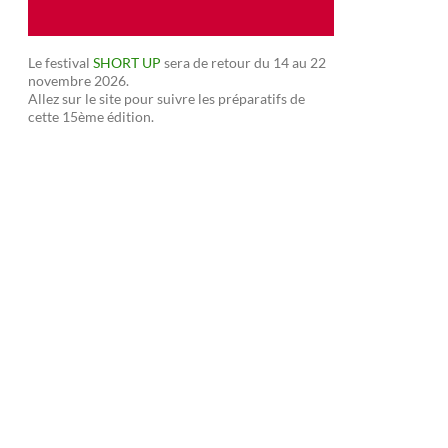
Le festival
SHORT UP
sera de retour du 14 au 22
novembre 2026.
Allez sur le site pour suivre les préparatifs de
cette 15ème édition.