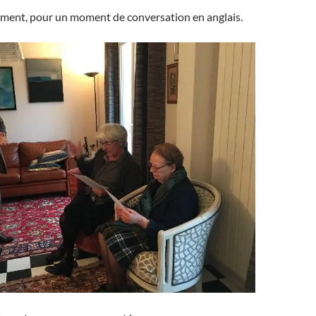
ement, pour un moment de conversation en anglais.