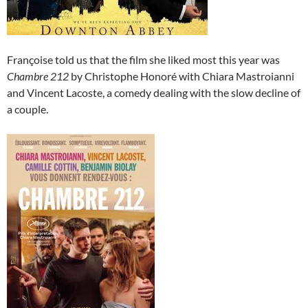
Françoise told us that the film she liked most this year was
Chambre 212
by Christophe Honoré with Chiara Mastroianni
and Vincent Lacoste, a comedy dealing with the slow decline of
a couple.