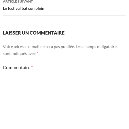
ARTICLE SUIVANT
Le festival bat son plein
LAISSER UN COMMENTAIRE
Votre adresse e-mail ne sera pas publiée.
Les champs obligatoires
sont indiqués avec
*
Commentaire
*