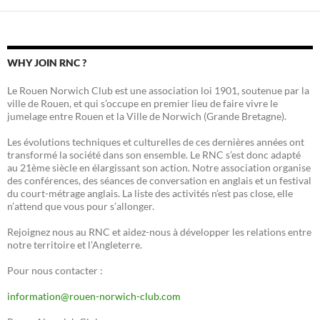
WHY JOIN RNC ?
Le Rouen Norwich Club est une association loi 1901, soutenue par la
ville de Rouen, et qui s’occupe en premier lieu de faire vivre le
jumelage entre Rouen et la Ville de Norwich (Grande Bretagne).
Les évolutions techniques et culturelles de ces dernières années ont
transformé la société dans son ensemble. Le RNC s’est donc adapté
au 21ème siècle en élargissant son action. Notre association organise
des conférences, des séances de conversation en anglais et un festival
du court-métrage anglais. La liste des activités n’est pas close, elle
n’attend que vous pour s’allonger.
Rejoignez nous au RNC et aidez-nous à développer les relations entre
notre territoire et l’Angleterre.
Pour nous contacter :
information@rouen-norwich-club.com