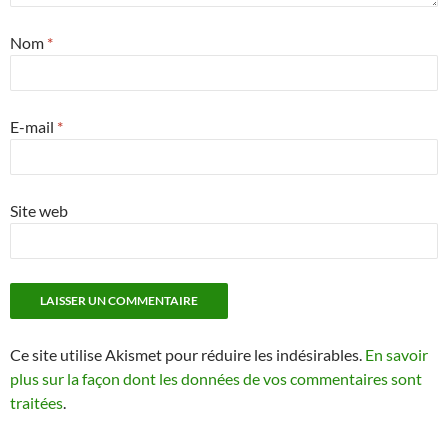
Nom
*
E-mail
*
Site web
Ce site utilise Akismet pour réduire les indésirables.
En savoir
plus sur la façon dont les données de vos commentaires sont
traitées
.