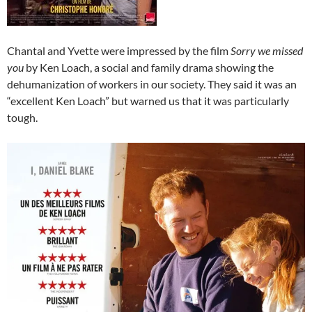
Chantal and Yvette were impressed by the film
Sorry we missed
you
by Ken Loach, a social and family drama showing the
dehumanization of workers in our society. They said it was an
“excellent Ken Loach” but warned us that it was particularly
tough.