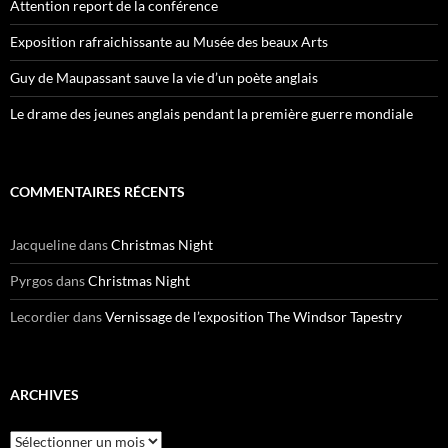
Attention report de la conférence
Exposition rafraichissante au Musée des beaux Arts
Guy de Maupassant sauve la vie d’un poète anglais
Le drame des jeunes anglais pendant la première guerre mondiale
COMMENTAIRES RÉCENTS
Jacqueline
dans
Christmas Night
Pyrgos
dans
Christmas Night
Lecordier
dans
Vernissage de l’exposition The Windsor Tapestry
ARCHIVES
Archives