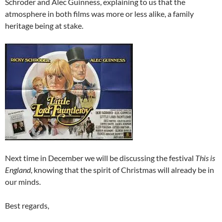
Schroder and Alec Guinness, explaining to us that the
atmosphere in both films was more or less alike, a family
heritage being at stake.
Next time in December we will be discussing the festival
This is
England
, knowing that the spirit of Christmas will already be in
our minds.
Best regards,