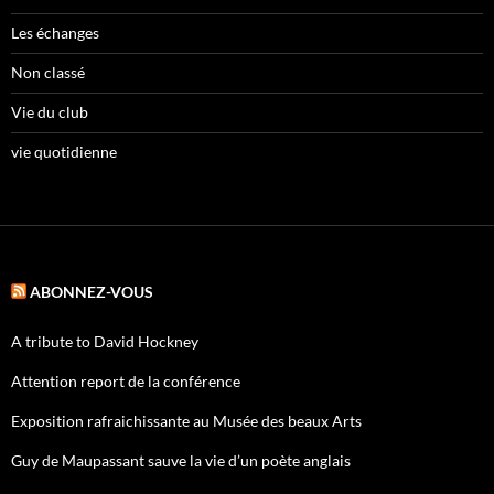
Les échanges
Non classé
Vie du club
vie quotidienne
ABONNEZ-VOUS
A tribute to David Hockney
Attention report de la conférence
Exposition rafraichissante au Musée des beaux Arts
Guy de Maupassant sauve la vie d’un poète anglais