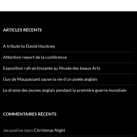
ARTICLES RÉCENTS
A tribute to David Hockney
Attention report de la conférence
Exposition rafraichissante au Musée des beaux Arts
Guy de Maupassant sauve la vie d’un poète anglais
Le drame des jeunes anglais pendant la première guerre mondiale
COMMENTAIRES RÉCENTS
Jacqueline
dans
Christmas Night