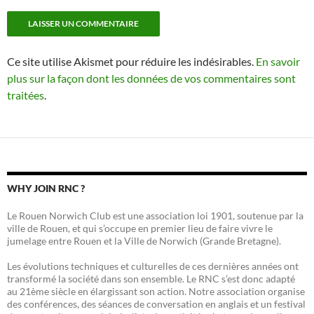
Ce site utilise Akismet pour réduire les indésirables.
En savoir
plus sur la façon dont les données de vos commentaires sont
traitées
.
WHY JOIN RNC ?
Le Rouen Norwich Club est une association loi 1901, soutenue par la
ville de Rouen, et qui s’occupe en premier lieu de faire vivre le
jumelage entre Rouen et la Ville de Norwich (Grande Bretagne).
Les évolutions techniques et culturelles de ces dernières années ont
transformé la société dans son ensemble. Le RNC s’est donc adapté
au 21ème siècle en élargissant son action. Notre association organise
des conférences, des séances de conversation en anglais et un festival