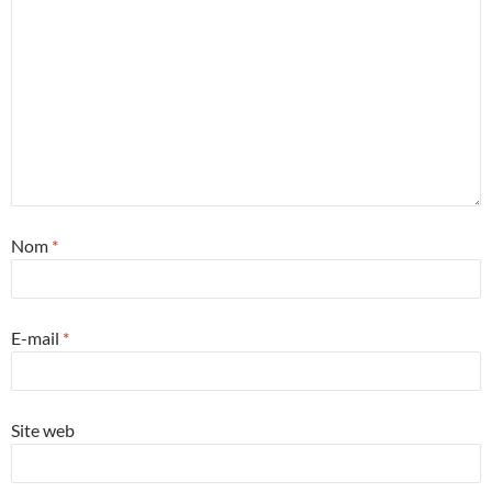
Nom
*
E-mail
*
Site web