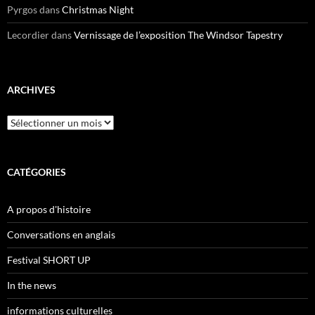
Pyrgos
dans
Christmas Night
Lecordier
dans
Vernissage de l’exposition The Windsor Tapestry
ARCHIVES
Archives
CATÉGORIES
A propos d'histoire
Conversations en anglais
Festival SHORT UP
In the news
informations culturelles