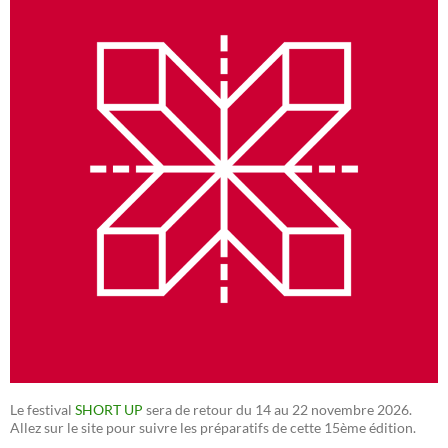
Le festival
SHORT UP
sera de retour du 14 au 22 novembre 2026.
Allez sur le site pour suivre les préparatifs de cette 15ème édition.