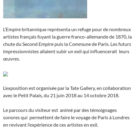
L’Empire britannique représenta un refuge pour de nombreux
artistes français fuyant la guerre franco-allemande de 1870, la
chute du Second Empire puis la Commune de Paris. Les futurs
impressionnistes allaient subir un exil qui influencerait leurs
œuvres.
L’exposition est organisée par la Tate Gallery, en collaboration
avec le Petit Palais, du
21 juin 2018
au
14 octobre 2018.
Le parcours du visiteur est animé par des témoignages
sonores qui permettent de faire le voyage de Paris à Londres
en revivant l’expérience de ces artistes en exil.