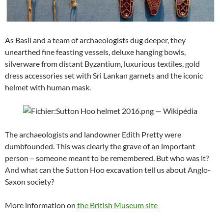
As Basil and a team of archaeologists dug deeper, they
unearthed fine feasting vessels, deluxe hanging bowls,
silverware from distant Byzantium, luxurious textiles, gold
dress accessories set with Sri Lankan garnets and the iconic
helmet with human mask.
The archaeologists and landowner Edith Pretty were
dumbfounded. This was clearly the grave of an important
person – someone meant to be remembered. But who was it?
And what can the Sutton Hoo excavation tell us about Anglo-
Saxon society?
More information on
the British Museum site