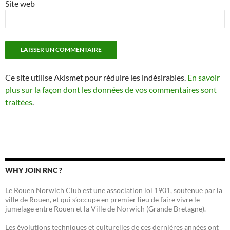
Site web
Ce site utilise Akismet pour réduire les indésirables.
En savoir
plus sur la façon dont les données de vos commentaires sont
traitées
.
WHY JOIN RNC ?
Le Rouen Norwich Club est une association loi 1901, soutenue par la
ville de Rouen, et qui s’occupe en premier lieu de faire vivre le
jumelage entre Rouen et la Ville de Norwich (Grande Bretagne).
Les évolutions techniques et culturelles de ces dernières années ont