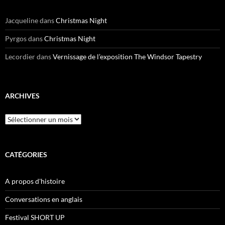
Jacqueline
dans
Christmas Night
Pyrgos
dans
Christmas Night
Lecordier
dans
Vernissage de l’exposition The Windsor Tapestry
ARCHIVES
Archives
CATÉGORIES
A propos d'histoire
Conversations en anglais
Festival SHORT UP