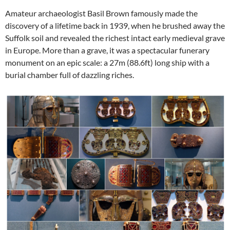
Amateur archaeologist Basil Brown famously made the
discovery of a lifetime back in 1939, when he brushed away the
Suffolk soil and revealed the richest intact early medieval grave
in Europe. More than a grave, it was a spectacular funerary
monument on an epic scale: a 27m (88.6ft) long ship with a
burial chamber full of dazzling riches.