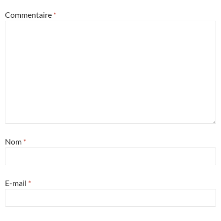
Commentaire
*
Nom
*
E-mail
*