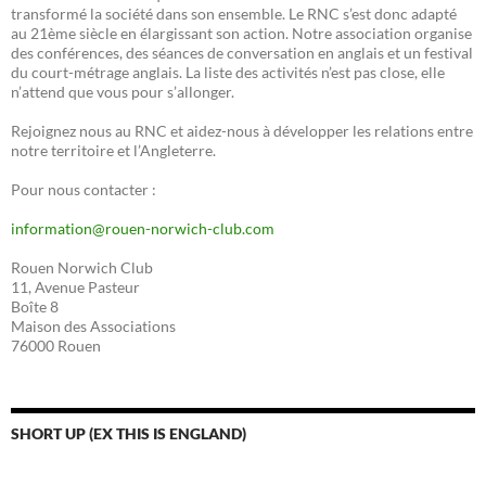
transformé la société dans son ensemble. Le RNC s’est donc adapté
au 21ème siècle en élargissant son action. Notre association organise
des conférences, des séances de conversation en anglais et un festival
du court-métrage anglais. La liste des activités n’est pas close, elle
n’attend que vous pour s’allonger.
Rejoignez nous au RNC et aidez-nous à développer les relations entre
notre territoire et l’Angleterre.
Pour nous contacter :
information@rouen-norwich-club.com
Rouen Norwich Club
11, Avenue Pasteur
Boîte 8
Maison des Associations
76000 Rouen
SHORT UP (EX THIS IS ENGLAND)