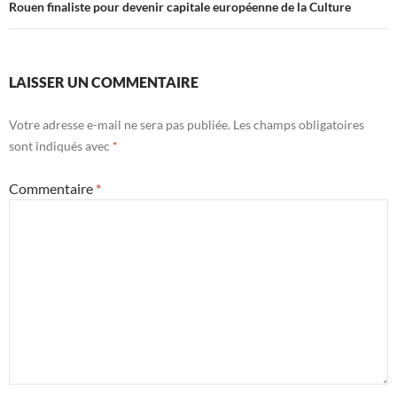
Rouen finaliste pour devenir capitale européenne de la Culture
LAISSER UN COMMENTAIRE
Votre adresse e-mail ne sera pas publiée.
Les champs obligatoires
sont indiqués avec
*
Commentaire
*