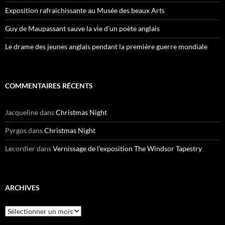
Exposition rafraichissante au Musée des beaux Arts
Guy de Maupassant sauve la vie d’un poète anglais
Le drame des jeunes anglais pendant la première guerre mondiale
COMMENTAIRES RÉCENTS
Jacqueline
dans
Christmas Night
Pyrgos
dans
Christmas Night
Lecordier
dans
Vernissage de l’exposition The Windsor Tapestry
ARCHIVES
Archives