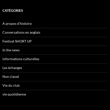
CATÉGORIES
A propos d'histoire
Conversations en anglais
Festival SHORT UP
In the news
informations culturelles
Les échanges
Non classé
Vie du club
vie quotidienne