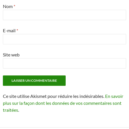
Nom
*
E-mail
*
Site web
Ce site utilise Akismet pour réduire les indésirables.
En savoir
plus sur la façon dont les données de vos commentaires sont
traitées
.