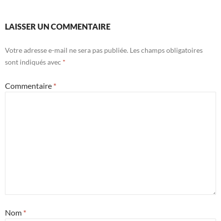
LAISSER UN COMMENTAIRE
Votre adresse e-mail ne sera pas publiée.
Les champs obligatoires
sont indiqués avec
*
Commentaire
*
Nom
*