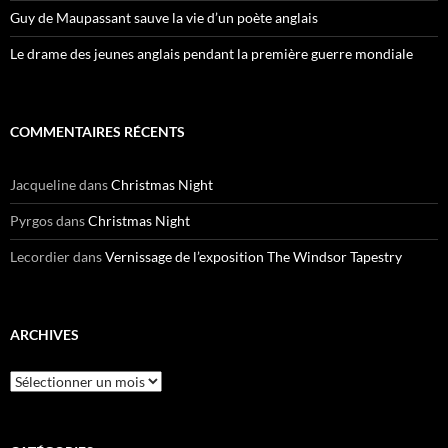
Guy de Maupassant sauve la vie d’un poète anglais
Le drame des jeunes anglais pendant la première guerre mondiale
COMMENTAIRES RÉCENTS
Jacqueline
dans
Christmas Night
Pyrgos
dans
Christmas Night
Lecordier
dans
Vernissage de l’exposition The Windsor Tapestry
ARCHIVES
Archives