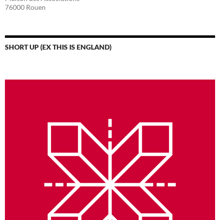
76000 Rouen
SHORT UP (EX THIS IS ENGLAND)