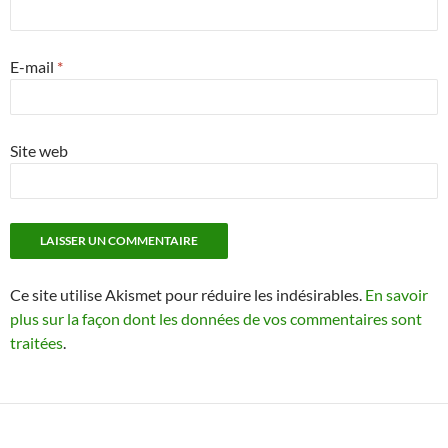
E-mail
*
Site web
Ce site utilise Akismet pour réduire les indésirables.
En savoir
plus sur la façon dont les données de vos commentaires sont
traitées
.