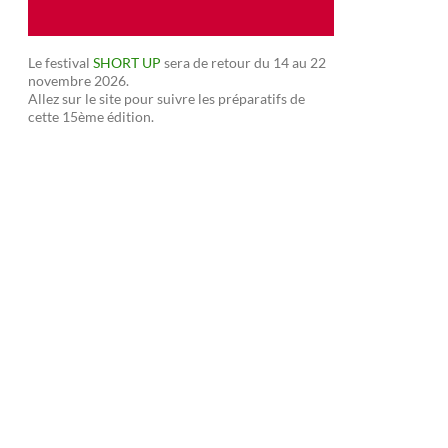
Le festival
SHORT UP
sera de retour du 14 au 22
novembre 2026.
Allez sur le site pour suivre les préparatifs de
cette 15ème édition.