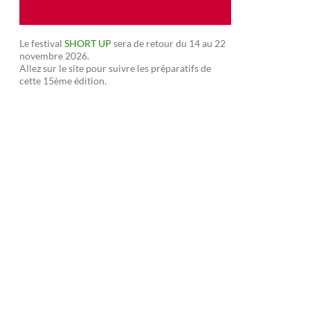
Le festival
SHORT UP
sera de retour du 14 au 22
novembre 2026.
Allez sur le site pour suivre les préparatifs de
cette 15ème édition.