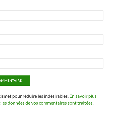
kismet pour réduire les indésirables.
En savoir plus
t les données de vos commentaires sont traitées
.