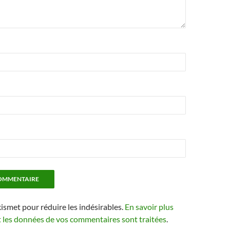
kismet pour réduire les indésirables.
En savoir plus
t les données de vos commentaires sont traitées
.