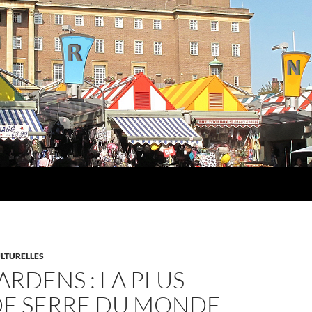
LTURELLES
RDENS : LA PLUS
E SERRE DU MONDE