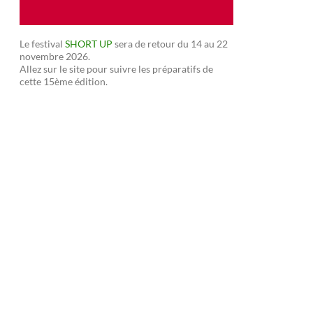
Le festival
SHORT UP
sera de retour du 14 au 22
novembre 2026.
Allez sur le site pour suivre les préparatifs de
cette 15ème édition.