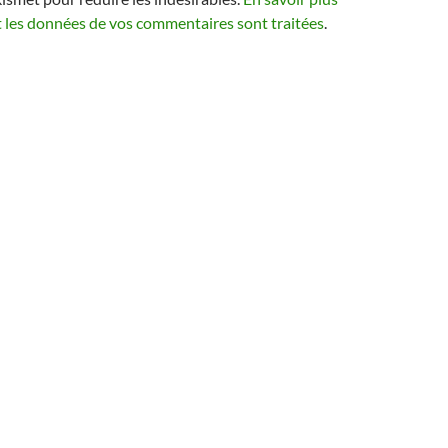
t les données de vos commentaires sont traitées
.