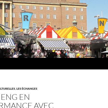
LTURELLES
,
LES ÉCHANGES
 ENG EN
RMANCE AVEC