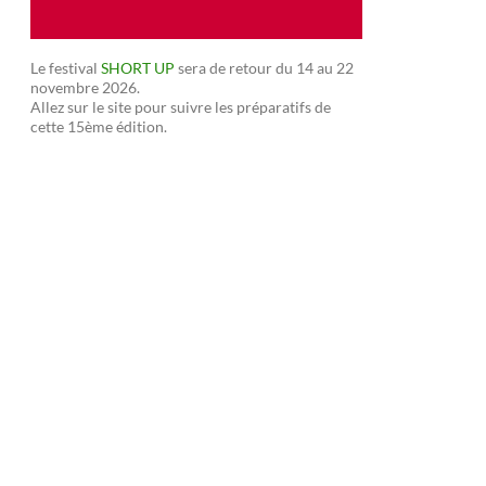
Le festival
SHORT UP
sera de retour du 14 au 22
novembre 2026.
Allez sur le site pour suivre les préparatifs de
cette 15ème édition.