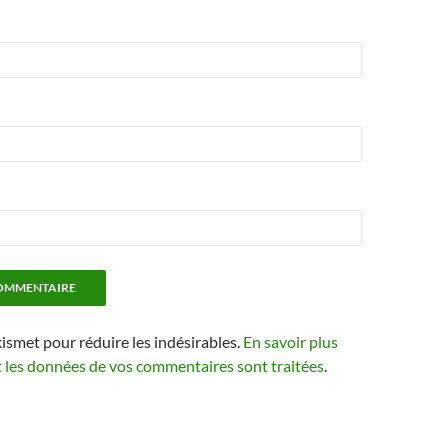
kismet pour réduire les indésirables.
En savoir plus
t les données de vos commentaires sont traitées
.