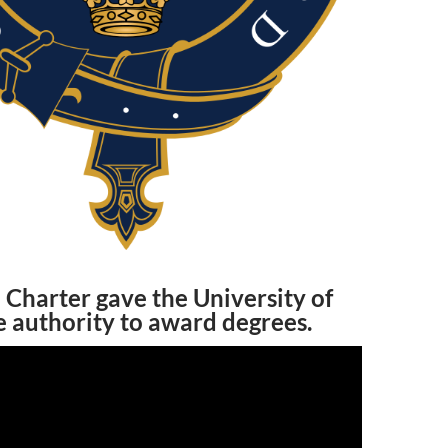
 Charter gave the University of
 authority to award degrees.