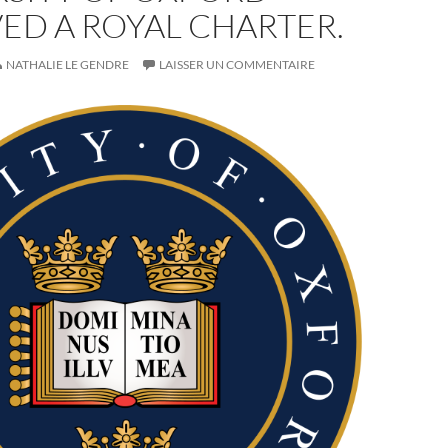
ED A ROYAL CHARTER.
NATHALIE LE GENDRE
LAISSER UN COMMENTAIRE