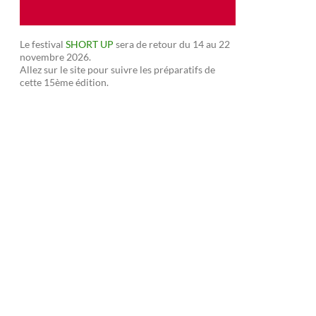
Le festival
SHORT UP
sera de retour du 14 au 22
novembre 2026.
Allez sur le site pour suivre les préparatifs de
cette 15ème édition.